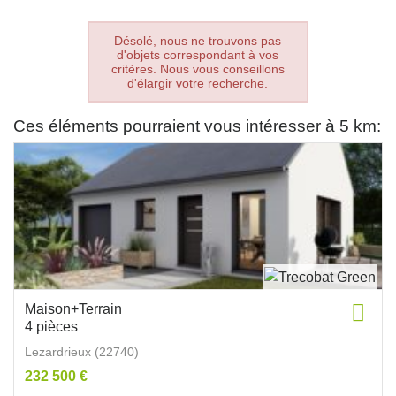
Désolé, nous ne trouvons pas
d'objets correspondant à vos
critères. Nous vous conseillons
d'élargir votre recherche.
Ces éléments pourraient vous intéresser à 5 km:
Maison+Terrain
4 pièces
Lezardrieux (22740)
232 500 €