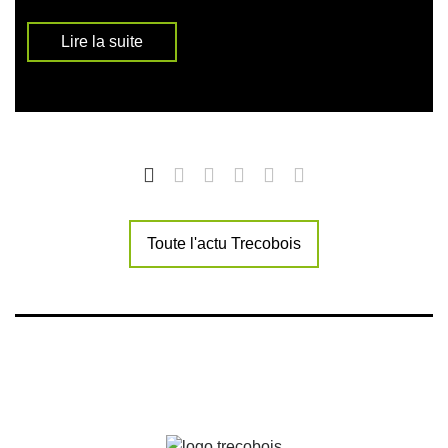
Lire la suite
Toute l'actu Trecobois