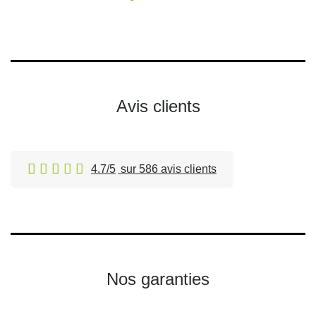
Avis clients
4.7/5
sur 586 avis clients
Nos garanties