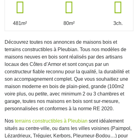
481m²
80m²
3ch.
Découvrez toutes nos annonces de maisons bois et
terrains constructibles à Pleubian. Tous nos modèles de
maisons neuves en bois sont réalisés par des artisans
locaux des Côtes d’Armor et sont conçus par un
constructeur fiable reconnu pour la qualité, la durabilité et
son accompagnement complet. Que vous souhaitiez une
maison moderne en bois de plain-pied, grande (100m2
voire plus, ou petite, avec minimum 2 ou 3 chambres et
garage, toutes nos maisons en bois sont sur-mesure,
personnalisées et conformes à la norme RE 2020.
Nos
terrains constructibles à Pleubian
sont idéalement
situés au centre-ville, ou dans les villes voisines (Paimpol,
Lézardrieux, Tréguier, Kerbors, Pleumeur-Bodou…) pour