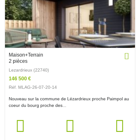
Maison+Terrain
2 pièces
Lezardrieux (22740)
146 500 €
Réf. MLAG-26-07-20-14
Nouveau sur la commune de Lézardrieux proche Paimpol au
coeur du bourg proche des...