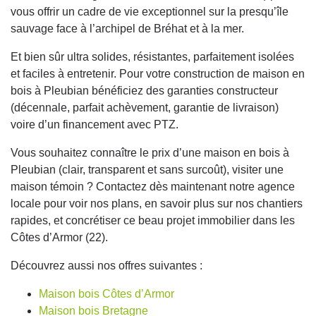
vous offrir un cadre de vie exceptionnel sur la presqu’île
sauvage face à l’archipel de Bréhat et à la mer.
Et bien sûr ultra solides, résistantes, parfaitement isolées
et faciles à entretenir. Pour votre construction de maison en
bois à Pleubian bénéficiez des garanties constructeur
(décennale, parfait achèvement, garantie de livraison)
voire d’un financement avec PTZ.
Vous souhaitez connaître le prix d’une maison en bois à
Pleubian (clair, transparent et sans surcoût), visiter une
maison témoin ? Contactez dès maintenant notre agence
locale pour voir nos plans, en savoir plus sur nos chantiers
rapides, et concrétiser ce beau projet immobilier dans les
Côtes d’Armor (22).
Découvrez aussi nos offres suivantes :
Maison bois Côtes d’Armor
Maison bois Bretagne