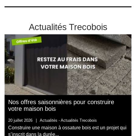
Actualités Trecobois
Nos offres saisonnières pour construire
votre maison bois
20 juillet 2026
|
Actualités -
Actualités Trecobois
Construire une maison à ossature bois est un projet qui
s’inscrit dans la durée...