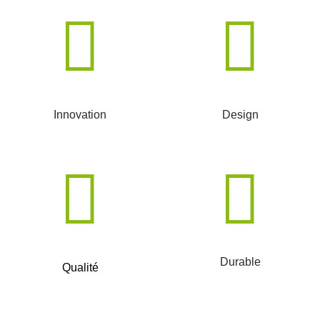
Innovation
Design
Durable
Qualité