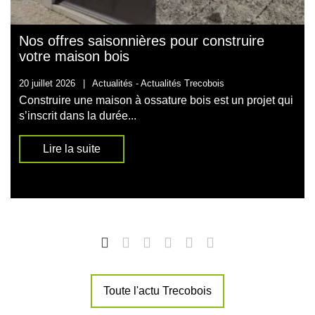
Nos offres saisonnières pour construire
votre maison bois
20 juillet 2026
|
Actualités -
Actualités Trecobois
Construire une maison à ossature bois est un projet qui
s’inscrit dans la durée...
Lire la suite
Toute l'actu Trecobois