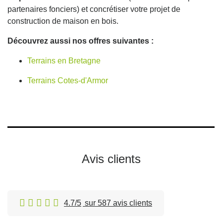
partenaires fonciers) et concrétiser votre projet de
construction de maison en bois.
Découvrez aussi nos offres suivantes :
Terrains en Bretagne
Terrains Cotes-d'Armor
Avis clients
4.7/5
sur 587 avis clients