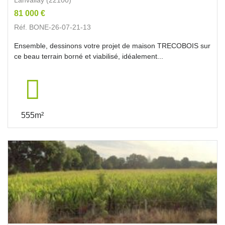
81 000 €
Réf. BONE-26-07-21-13
Ensemble, dessinons votre projet de maison TRECOBOIS sur
ce beau terrain borné et viabilisé, idéalement...
555m²