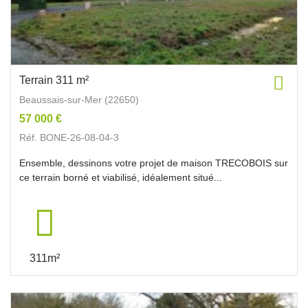
Terrain 311 m²
Beaussais-sur-Mer (22650)
57 000 €
Réf. BONE-26-08-04-3
Ensemble, dessinons votre projet de maison TRECOBOIS sur
ce terrain borné et viabilisé, idéalement situé...
311m²