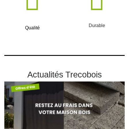
Durable
Qualité
Actualités Trecobois