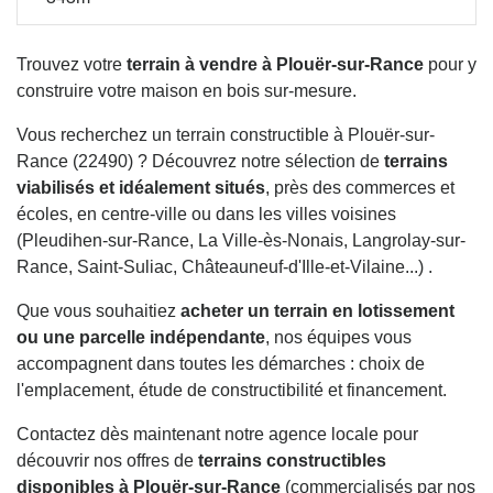
Trouvez votre
terrain à vendre à Plouër-sur-Rance
pour y
construire votre maison en bois sur-mesure.
Vous recherchez un terrain constructible à Plouër-sur-
Rance (22490) ? Découvrez notre sélection de
terrains
viabilisés et idéalement situés
, près des commerces et
écoles, en centre-ville ou dans les villes voisines
(Pleudihen-sur-Rance, La Ville-ès-Nonais, Langrolay-sur-
Rance, Saint-Suliac, Châteauneuf-d'Ille-et-Vilaine...) .
Que vous souhaitiez
acheter un terrain en lotissement
ou une parcelle indépendante
, nos équipes vous
accompagnent dans toutes les démarches : choix de
l'emplacement, étude de constructibilité et financement.
Contactez dès maintenant notre agence locale pour
découvrir nos offres de
terrains constructibles
disponibles à Plouër-sur-Rance
(commercialisés par nos