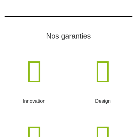
Nos garanties
Innovation
Design