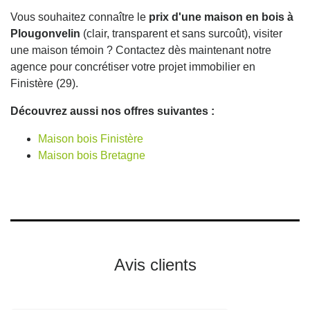
Vous souhaitez connaître le
prix d'une maison en bois à
Plougonvelin
(clair, transparent et sans surcoût), visiter
une maison témoin ? Contactez dès maintenant notre
agence pour concrétiser votre projet immobilier en
Finistère (29).
Découvrez aussi nos offres suivantes :
Maison bois Finistère
Maison bois Bretagne
Avis clients