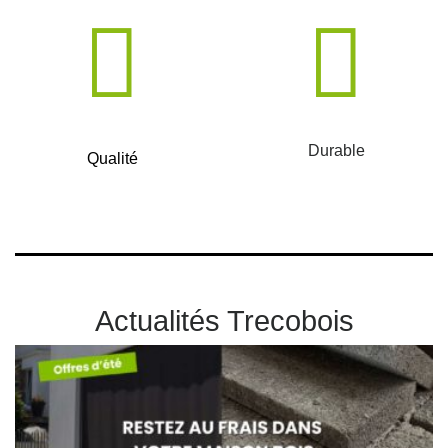
Durable
Qualité
Actualités Trecobois