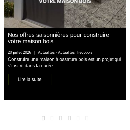
Nos offres saisonnières pour construire
votre maison bois
20 juillet 2026
|
Actualités -
Actualités Trecobois
Construire une maison à ossature bois est un projet qui
s’inscrit dans la durée...
Lire la suite