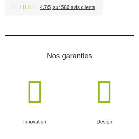
4.7/5
sur 586 avis clients
Nos garanties
Innovation
Design