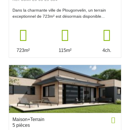
Dans la charmante ville de Plougonvelin, un terrain
exceptionnel de 723m² est désormais disponible...
723m²
115m²
4ch.
Maison+Terrain
5 pièces