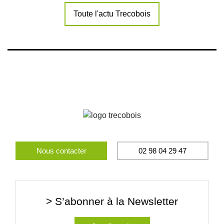
Toute l'actu Trecobois
Nous contacter
02 98 04 29 47
> S’abonner à la Newsletter