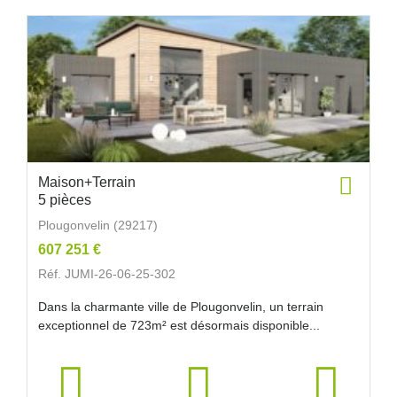
Maison+Terrain
5 pièces
Plougonvelin (29217)
607 251 €
Réf. JUMI-26-06-25-302
Dans la charmante ville de Plougonvelin, un terrain
exceptionnel de 723m² est désormais disponible...