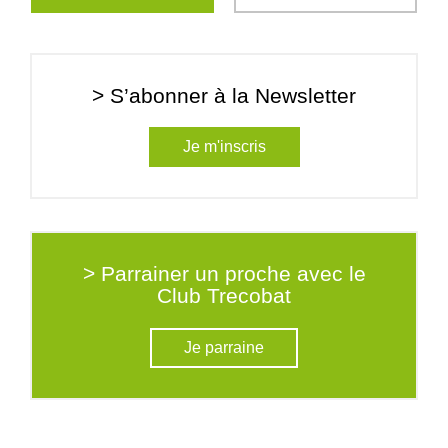
> S’abonner à la Newsletter
Je m'inscris
> Parrainer un proche avec le
Club Trecobat
Je parraine