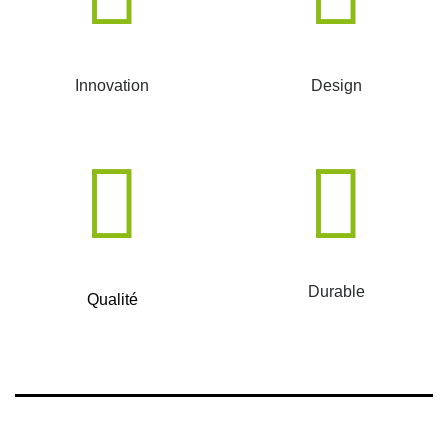
Innovation
Design
Durable
Qualité