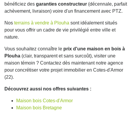
bénéficiez des
garanties constructeur
(décennale, parfait
achèvement, livraison) voire d'un financement avec PTZ.
Nos
terrains à vendre à Plouha
sont idéalement situés
pour vous offrir un cadre de vie privilégié entre ville et
nature.
Vous souhaitez connaître le
prix d'une maison en bois à
Plouha
(clair, transparent et sans surcoût), visiter une
maison témoin ? Contactez dès maintenant notre agence
pour concrétiser votre projet immobilier en Cotes-d'Armor
(22).
Découvrez aussi nos offres suivantes :
Maison bois Cotes-d'Armor
Maison bois Bretagne