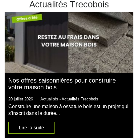
Actualités Trecobois
Nos offres saisonnières pour construire
votre maison bois
20 juillet 2026
|
Actualités -
Actualités Trecobois
Construire une maison à ossature bois est un projet qui
s’inscrit dans la durée...
Lire la suite