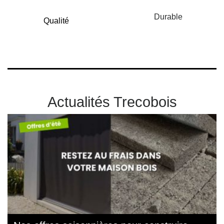
Durable
Qualité
Actualités Trecobois