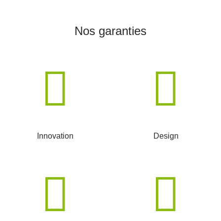
Nos garanties
Innovation
Design