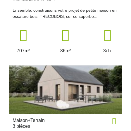
Ensemble, construisons votre projet de petite maison en
ossature bois, TRECOBOIS, sur ce superbe...
707m²
86m²
3ch.
Maison+Terrain
3 pièces