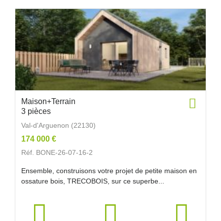
Maison+Terrain
3 pièces
Val-d'Arguenon (22130)
174 000 €
Réf. BONE-26-07-16-2
Ensemble, construisons votre projet de petite maison en
ossature bois, TRECOBOIS, sur ce superbe...