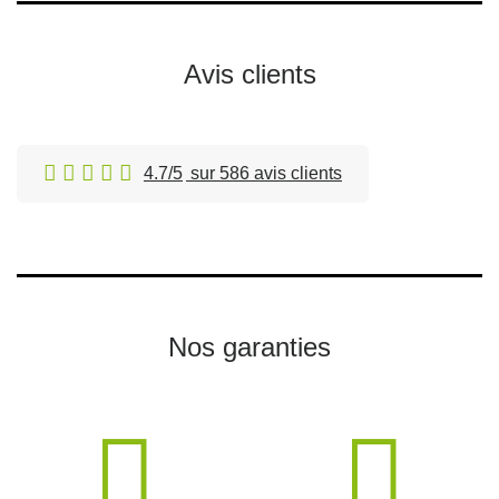
Avis clients
4.7/5
sur 586 avis clients
Nos garanties