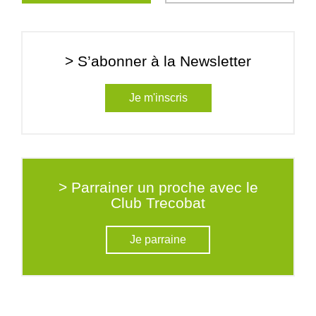
> S’abonner à la Newsletter
Je m'inscris
> Parrainer un proche avec le
Club Trecobat
Je parraine