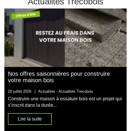
Actualités Trecobois
Nos offres saisonnières pour construire
votre maison bois
20 juillet 2026
|
Actualités -
Actualités Trecobois
Construire une maison à ossature bois est un projet qui
s’inscrit dans la durée...
Lire la suite