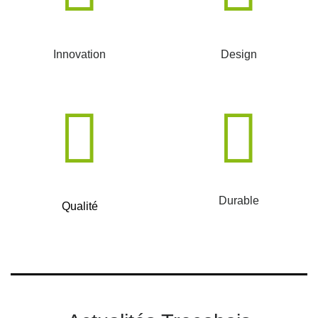
Innovation
Design
Durable
Qualité