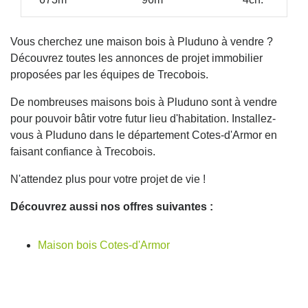
Vous cherchez une maison bois à Pluduno à vendre ?
Découvrez toutes les annonces de projet immobilier
proposées par les équipes de Trecobois.
De nombreuses maisons bois à Pluduno sont à vendre
pour pouvoir bâtir votre futur lieu d'habitation. Installez-
vous à Pluduno dans le département Cotes-d'Armor en
faisant confiance à Trecobois.
N'attendez plus pour votre projet de vie !
Découvrez aussi nos offres suivantes :
Maison bois Cotes-d'Armor