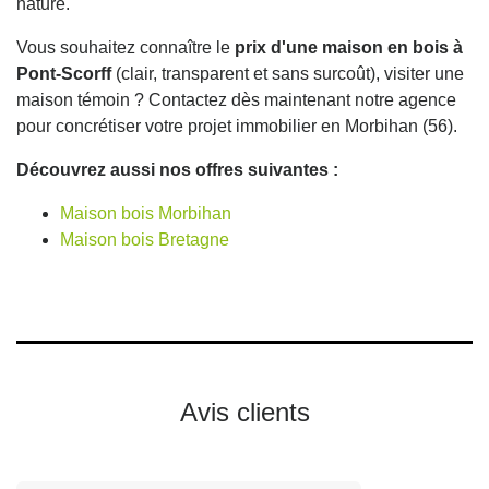
nature.
Vous souhaitez connaître le
prix d'une maison en bois à
Pont-Scorff
(clair, transparent et sans surcoût), visiter une
maison témoin ? Contactez dès maintenant notre agence
pour concrétiser votre projet immobilier en Morbihan (56).
Découvrez aussi nos offres suivantes :
Maison bois Morbihan
Maison bois Bretagne
Avis clients