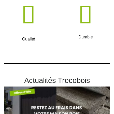
Durable
Qualité
Actualités Trecobois