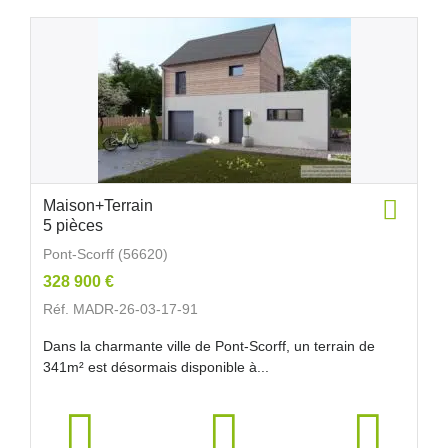
Maison+Terrain
5 pièces
Pont-Scorff (56620)
328 900 €
Réf. MADR-26-03-17-91
Dans la charmante ville de Pont-Scorff, un terrain de
341m² est désormais disponible à...