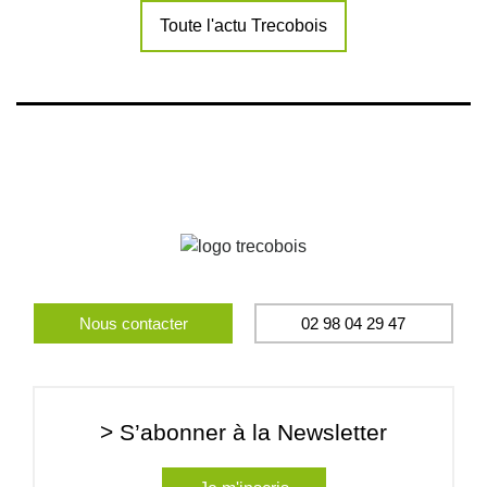
Toute l'actu Trecobois
Nous contacter
02 98 04 29 47
> S’abonner à la Newsletter