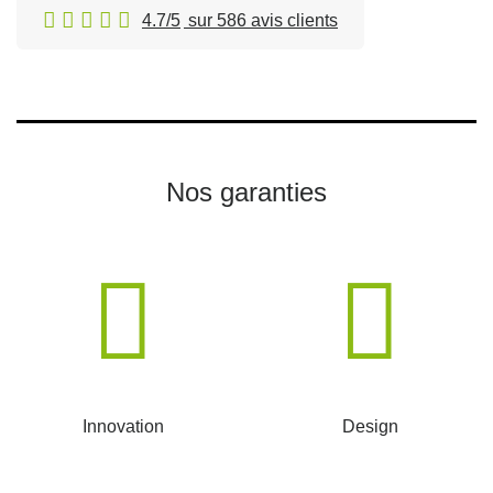
4.7/5
sur 586 avis clients
Nos garanties
Innovation
Design