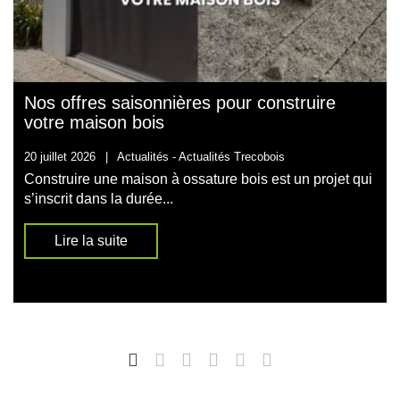
Nos offres saisonnières pour construire
votre maison bois
20 juillet 2026
|
Actualités -
Actualités Trecobois
Construire une maison à ossature bois est un projet qui
s’inscrit dans la durée...
Lire la suite