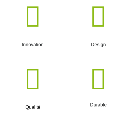
Innovation
Design
Durable
Qualité