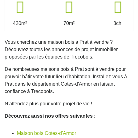
420m²
70m²
3ch.
Vous cherchez une maison bois à Prat à vendre ?
Découvrez toutes les annonces de projet immobilier
proposées par les équipes de Trecobois.
De nombreuses maisons bois à Prat sont à vendre pour
pouvoir bâtir votre futur lieu d'habitation. Installez-vous à
Prat dans le département Cotes-d'Armor en faisant
confiance à Trecobois.
N'attendez plus pour votre projet de vie !
Découvrez aussi nos offres suivantes :
Maison bois Cotes-d'Armor