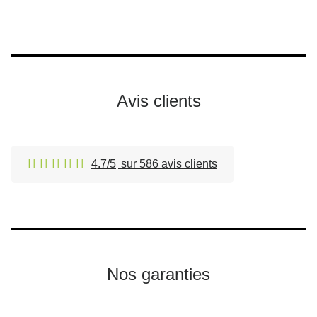
Avis clients
4.7/5
sur 586 avis clients
Nos garanties