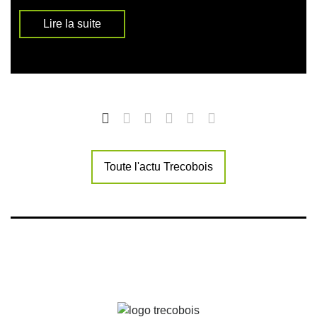
Lire la suite
Toute l'actu Trecobois