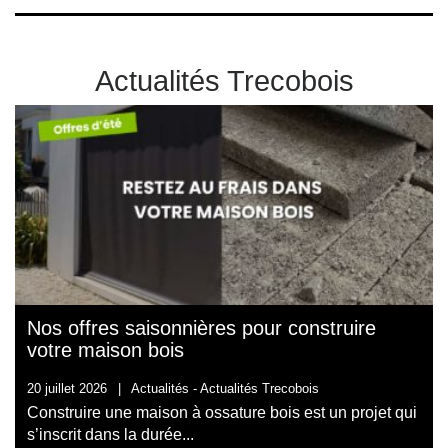
Actualités Trecobois
Nos offres saisonnières pour construire
votre maison bois
20 juillet 2026
|
Actualités -
Actualités Trecobois
Construire une maison à ossature bois est un projet qui
s’inscrit dans la durée...