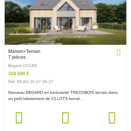
Maison+Terrain
7 pièces
Begard (22140)
316 500 €
Réf. MLAG-26-07-09-27
Nouveau BEGARD en exclusivité TRECOBOIS terrain dans
un petit lotissement de 13 LOTS borné...