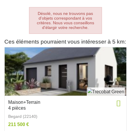
Désolé, nous ne trouvons pas
d'objets correspondant à vos
critères. Nous vous conseillons
d'élargir votre recherche.
Ces éléments pourraient vous intéresser à 5 km:
Maison+Terrain
4 pièces
Begard (22140)
211 500 €