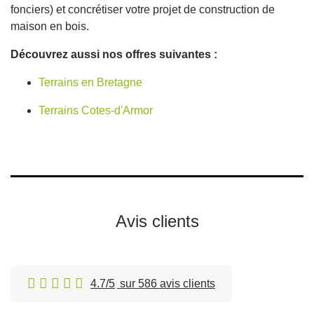
fonciers) et concrétiser votre projet de construction de
maison en bois.
Découvrez aussi nos offres suivantes :
Terrains en Bretagne
Terrains Cotes-d'Armor
Avis clients
4.7/5
sur 586 avis clients