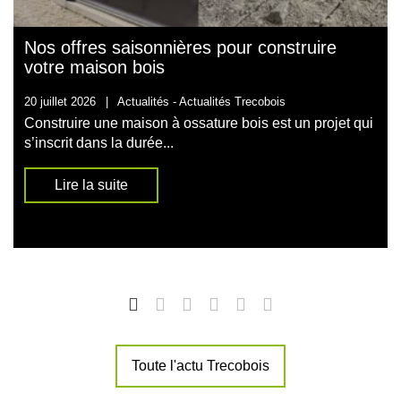
Nos offres saisonnières pour construire
votre maison bois
20 juillet 2026
|
Actualités -
Actualités Trecobois
Construire une maison à ossature bois est un projet qui
s’inscrit dans la durée...
Lire la suite
Toute l'actu Trecobois