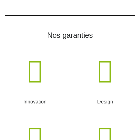
Nos garanties
Innovation
Design