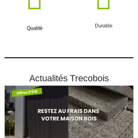
Durable
Qualité
Actualités Trecobois