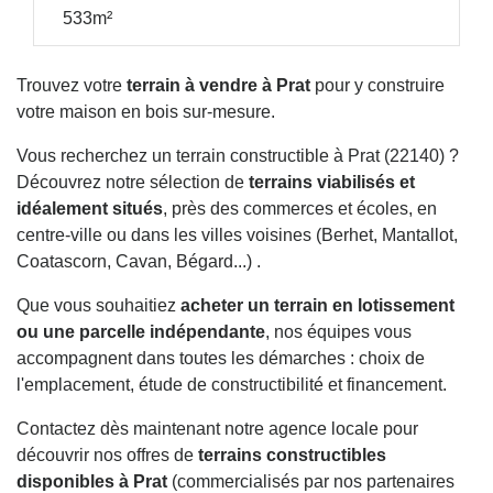
533m²
Trouvez votre
terrain à vendre à Prat
pour y construire
votre maison en bois sur-mesure.
Vous recherchez un terrain constructible à Prat (22140) ?
Découvrez notre sélection de
terrains viabilisés et
idéalement situés
, près des commerces et écoles, en
centre-ville ou dans les villes voisines (Berhet, Mantallot,
Coatascorn, Cavan, Bégard...) .
Que vous souhaitiez
acheter un terrain en lotissement
ou une parcelle indépendante
, nos équipes vous
accompagnent dans toutes les démarches : choix de
l'emplacement, étude de constructibilité et financement.
Contactez dès maintenant notre agence locale pour
découvrir nos offres de
terrains constructibles
disponibles à Prat
(commercialisés par nos partenaires