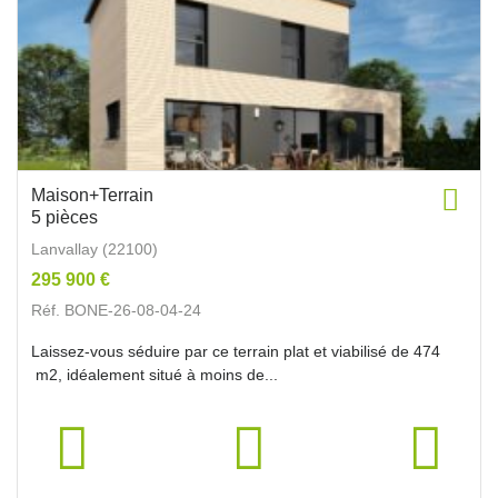
Maison+Terrain
5 pièces
Lanvallay (22100)
295 900 €
Réf. BONE-26-08-04-24
Laissez-vous séduire par ce terrain plat et viabilisé de 474
m2, idéalement situé à moins de...