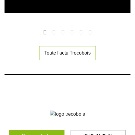
Toute l'actu Trecobois