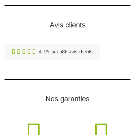
Avis clients
4.7/5
sur 586 avis clients
Nos garanties