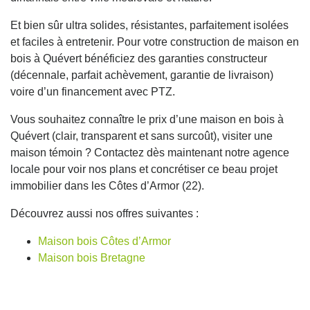
Et bien sûr ultra solides, résistantes, parfaitement isolées
et faciles à entretenir. Pour votre construction de maison en
bois à Quévert bénéficiez des garanties constructeur
(décennale, parfait achèvement, garantie de livraison)
voire d’un financement avec PTZ.
Vous souhaitez connaître le prix d’une maison en bois à
Quévert (clair, transparent et sans surcoût), visiter une
maison témoin ? Contactez dès maintenant notre agence
locale pour voir nos plans et concrétiser ce beau projet
immobilier dans les Côtes d’Armor (22).
Découvrez aussi nos offres suivantes :
Maison bois Côtes d’Armor
Maison bois Bretagne