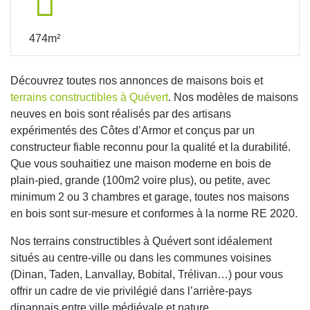
474m²
Découvrez toutes nos annonces de maisons bois et
terrains constructibles à Quévert
. Nos modèles de maisons
neuves en bois sont réalisés par des artisans
expérimentés des Côtes d’Armor et conçus par un
constructeur fiable reconnu pour la qualité et la durabilité.
Que vous souhaitiez une maison moderne en bois de
plain-pied, grande (100m2 voire plus), ou petite, avec
minimum 2 ou 3 chambres et garage, toutes nos maisons
en bois sont sur-mesure et conformes à la norme RE 2020.
Nos terrains constructibles à Quévert sont idéalement
situés au centre-ville ou dans les communes voisines
(Dinan, Taden, Lanvallay, Bobital, Trélivan…) pour vous
offrir un cadre de vie privilégié dans l’arrière-pays
dinannais entre ville médiévale et nature.