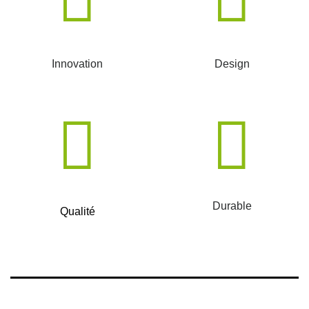
Innovation
Design
Durable
Qualité