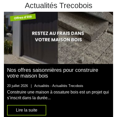
Actualités Trecobois
Nos offres saisonnières pour construire
votre maison bois
20 juillet 2026
|
Actualités -
Actualités Trecobois
Construire une maison à ossature bois est un projet qui
s’inscrit dans la durée...
Lire la suite