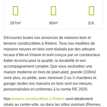
267m²
60m²
2ch.
Découvrez toutes nos annonces de maisons bois et
terrains constructibles à Retiers. Tous nos modèles de
maisons neuves en bois sont réalisés par des artisans
locaux d’Ille-et-Vilaine et sont conçus par un constructeur
fiable reconnu pour la qualité, la durabilité et son
accompagnement complet. Que vous souhaitiez une
maison moderne en bois de plain-pied, grande (100m2
voire plus, ou petite, avec minimum 2 ou 3 chambres et
garage, toutes nos maisons en bois sont sur-mesure,
personnalisées et conformes à la norme RE 2020.
Nos
terrains constructibles à Retiers
sont idéalement
situés au centre-ville, ou dans les villes voisines (Rennes,