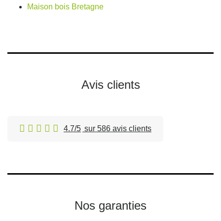
Maison bois Bretagne
Avis clients
4.7/5
sur 586 avis clients
Nos garanties