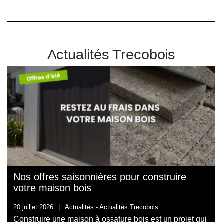
Actualités Trecobois
Nos offres saisonnières pour construire
votre maison bois
20 juillet 2026
|
Actualités -
Actualités Trecobois
Construire une maison à ossature bois est un projet qui