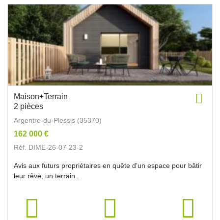
Maison+Terrain
2 pièces
Argentre-du-Plessis (35370)
162 000 €
Réf. DIME-26-07-23-2
Avis aux futurs propriétaires en quête d’un espace pour bâtir
leur rêve, un terrain...