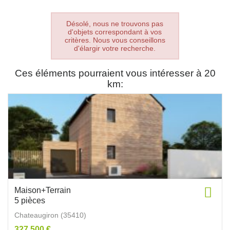
Désolé, nous ne trouvons pas
d'objets correspondant à vos
critères. Nous vous conseillons
d'élargir votre recherche.
Ces éléments pourraient vous intéresser à 20
km:
Maison+Terrain
5 pièces
Chateaugiron (35410)
327 500 €