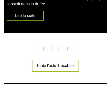
s’inscrit dans la durée...
Lire la suite
Toute l'actu Trecobois