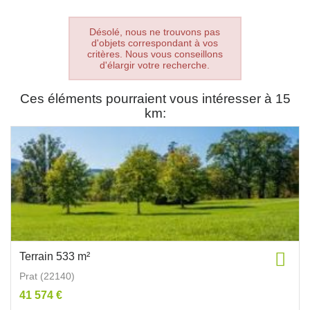
Désolé, nous ne trouvons pas
d'objets correspondant à vos
critères. Nous vous conseillons
d'élargir votre recherche.
Ces éléments pourraient vous intéresser à 15
km:
Terrain 533 m²
Prat (22140)
41 574 €