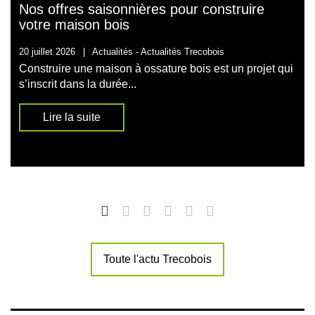
Nos offres saisonnières pour construire
votre maison bois
20 juillet 2026
|
Actualités -
Actualités Trecobois
Construire une maison à ossature bois est un projet qui
s’inscrit dans la durée...
Lire la suite
Toute l'actu Trecobois