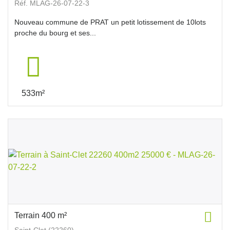
Réf. MLAG-26-07-22-3
Nouveau commune de PRAT un petit lotissement de 10lots
proche du bourg et ses...
533m²
Terrain 400 m²
Saint-Clet (22260)