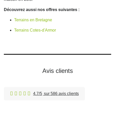
Découvrez aussi nos offres suivantes :
Terrains en Bretagne
Terrains Cotes-d'Armor
Avis clients
4.7/5
sur 586 avis clients