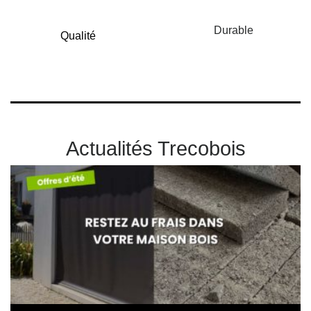
Durable
Qualité
Actualités Trecobois