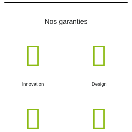
Nos garanties
Innovation
Design