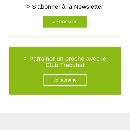
> S’abonner à la Newsletter
Je m'inscris
> Parrainer un proche avec le
Club Trecobat
Je parraine