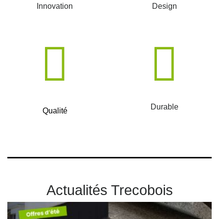
Innovation
Design
Durable
Qualité
Actualités Trecobois