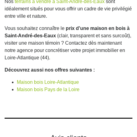
Nos
terrains à vendre à Saint-André-des-Eaux
sont
idéalement situés pour vous offrir un cadre de vie privilégié
entre ville et nature.
Vous souhaitez connaître le
prix d'une maison en bois à
Saint-André-des-Eaux
(clair, transparent et sans surcoût),
visiter une maison témoin ? Contactez dès maintenant
notre agence pour concrétiser votre projet immobilier en
Loire-Atlantique (44).
Découvrez aussi nos offres suivantes :
Maison bois Loire-Atlantique
Maison bois Pays de la Loire