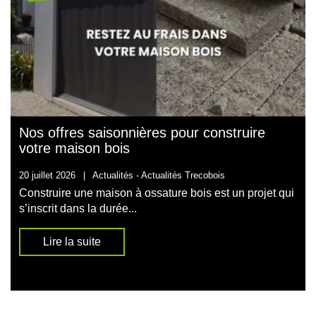
Nos offres saisonnières pour construire
votre maison bois
20 juillet 2026
|
Actualités -
Actualités Trecobois
Construire une maison à ossature bois est un projet qui
s’inscrit dans la durée...
Lire la suite