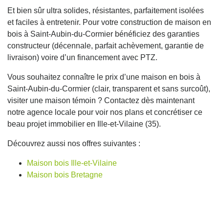
Et bien sûr ultra solides, résistantes, parfaitement isolées
et faciles à entretenir. Pour votre construction de maison en
bois à Saint-Aubin-du-Cormier bénéficiez des garanties
constructeur (décennale, parfait achèvement, garantie de
livraison) voire d’un financement avec PTZ.
Vous souhaitez connaître le prix d’une maison en bois à
Saint-Aubin-du-Cormier (clair, transparent et sans surcoût),
visiter une maison témoin ? Contactez dès maintenant
notre agence locale pour voir nos plans et concrétiser ce
beau projet immobilier en Ille-et-Vilaine (35).
Découvrez aussi nos offres suivantes :
Maison bois Ille-et-Vilaine
Maison bois Bretagne