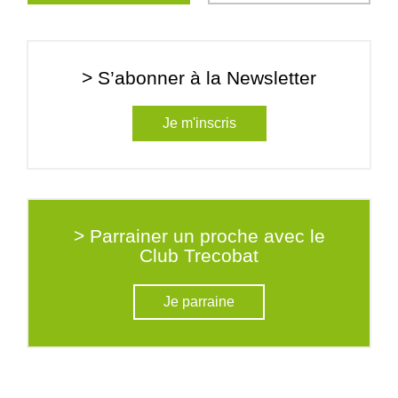
> S’abonner à la Newsletter
Je m'inscris
> Parrainer un proche avec le
Club Trecobat
Je parraine