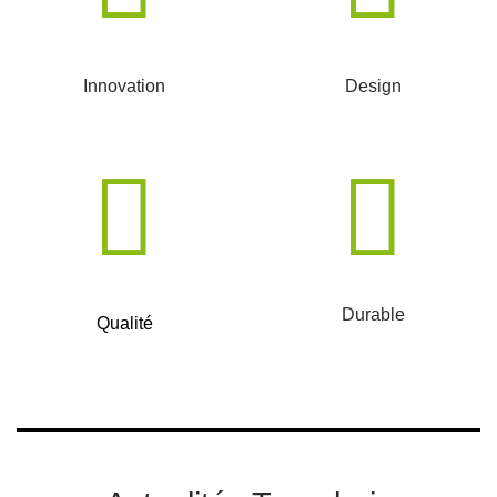
Innovation
Design
Durable
Qualité