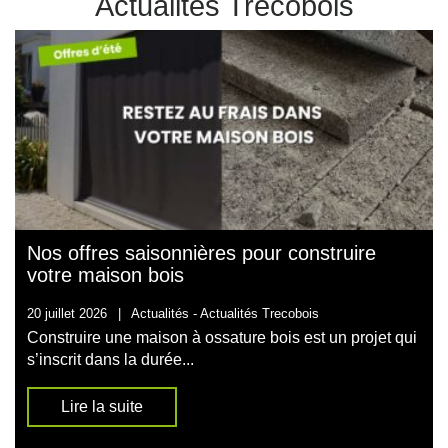
Actualités Trecobois
Nos offres saisonnières pour construire
votre maison bois
20 juillet 2026
|
Actualités -
Actualités Trecobois
Construire une maison à ossature bois est un projet qui
s’inscrit dans la durée...
Lire la suite