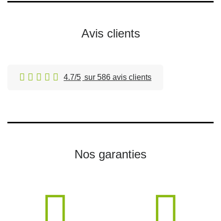
Avis clients
4.7/5
sur 586 avis clients
Nos garanties