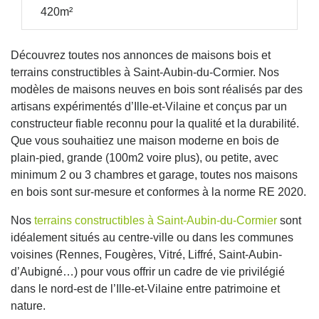
420m²
Découvrez toutes nos annonces de maisons bois et
terrains constructibles à Saint-Aubin-du-Cormier. Nos
modèles de maisons neuves en bois sont réalisés par des
artisans expérimentés d’Ille-et-Vilaine et conçus par un
constructeur fiable reconnu pour la qualité et la durabilité.
Que vous souhaitiez une maison moderne en bois de
plain-pied, grande (100m2 voire plus), ou petite, avec
minimum 2 ou 3 chambres et garage, toutes nos maisons
en bois sont sur-mesure et conformes à la norme RE 2020.
Nos
terrains constructibles à Saint-Aubin-du-Cormier
sont
idéalement situés au centre-ville ou dans les communes
voisines (Rennes, Fougères, Vitré, Liffré, Saint-Aubin-
d’Aubigné…) pour vous offrir un cadre de vie privilégié
dans le nord-est de l’Ille-et-Vilaine entre patrimoine et
nature.