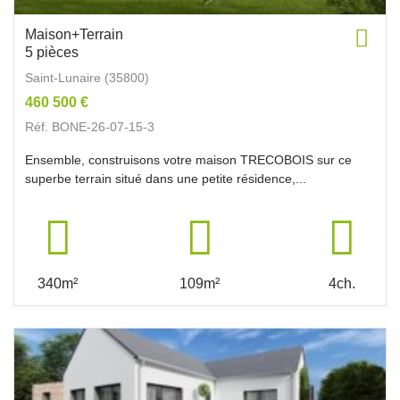
Maison+Terrain
5 pièces
Saint-Lunaire (35800)
460 500 €
Réf. BONE-26-07-15-3
Ensemble, construisons votre maison TRECOBOIS sur ce
superbe terrain situé dans une petite résidence,...
340m²
109m²
4ch.