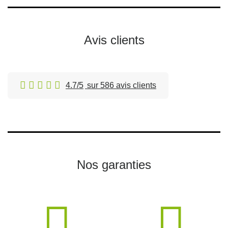
Avis clients
4.7/5
sur 586 avis clients
Nos garanties