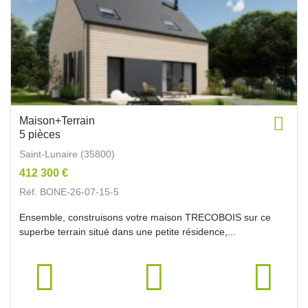
Maison+Terrain
5 pièces
Saint-Lunaire (35800)
412 300 €
Réf. BONE-26-07-15-5
Ensemble, construisons votre maison TRECOBOIS sur ce
superbe terrain situé dans une petite résidence,...