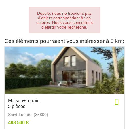
Désolé, nous ne trouvons pas
d'objets correspondant à vos
critères. Nous vous conseillons
d'élargir votre recherche.
Ces éléments pourraient vous intéresser à 5 km:
Maison+Terrain
5 pièces
Saint-Lunaire (35800)
498 500 €