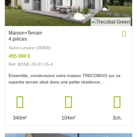
Maison+Terrain
4 pièces
Saint-Lunaire (35800)
455 000 €
Réf. BONE-26-07-15-4
Ensemble, construisons votre maison TRECOBOIS sur ce
superbe terrain situé dans une petite résidence,...
340m²
104m²
3ch.