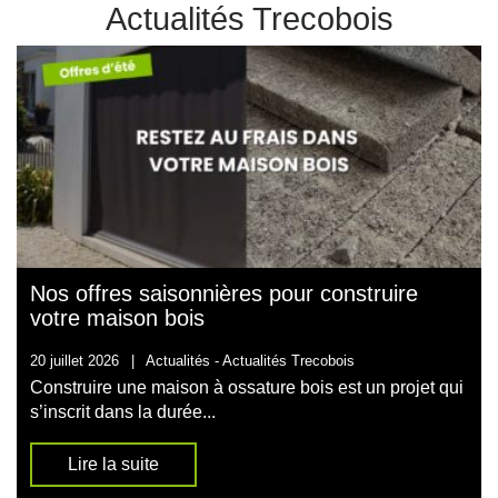
Actualités Trecobois
Nos offres saisonnières pour construire
votre maison bois
20 juillet 2026
|
Actualités -
Actualités Trecobois
Construire une maison à ossature bois est un projet qui
s’inscrit dans la durée...
Lire la suite