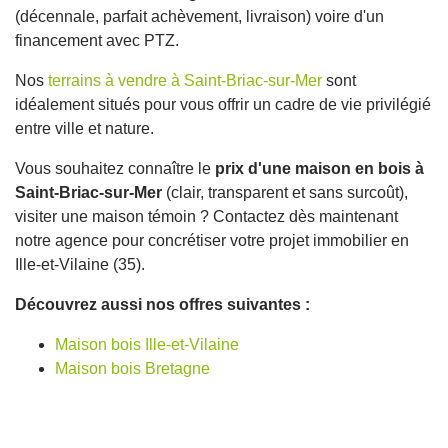
(décennale, parfait achèvement, livraison) voire d'un
financement avec PTZ.
Nos
terrains à vendre à Saint-Briac-sur-Mer
sont
idéalement situés pour vous offrir un cadre de vie privilégié
entre ville et nature.
Vous souhaitez connaître le
prix d'une maison en bois à
Saint-Briac-sur-Mer
(clair, transparent et sans surcoût),
visiter une maison témoin ? Contactez dès maintenant
notre agence pour concrétiser votre projet immobilier en
Ille-et-Vilaine (35).
Découvrez aussi nos offres suivantes :
Maison bois Ille-et-Vilaine
Maison bois Bretagne