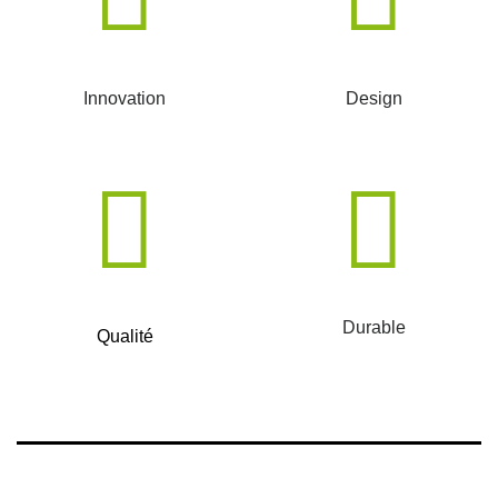
Innovation
Design
Durable
Qualité