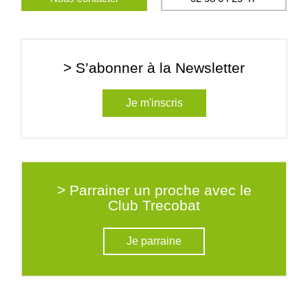
> S’abonner à la Newsletter
Je m'inscris
> Parrainer un proche avec le
Club Trecobat
Je parraine