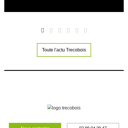
Toute l'actu Trecobois