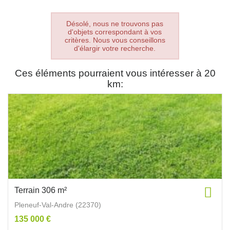
Désolé, nous ne trouvons pas
d'objets correspondant à vos
critères. Nous vous conseillons
d'élargir votre recherche.
Ces éléments pourraient vous intéresser à 20
km:
Terrain 306 m²
Pleneuf-Val-Andre (22370)
135 000 €