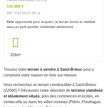
141 000 €
Réf. YLM-26-07-06-11
Belle opportunité pour acquérir ce terrain borné et viabilisé
dans un petit quartier résidentiel idéalement...
326m²
Trouvez votre
terrain à vendre à Saint-Brieuc
pour y
construire votre maison en bois sur-mesure.
Vous recherchez un terrain constructible à Saint-Brieuc
(22000) ? Découvrez notre sélection de
terrains viabilisés
et idéalement situés
, près des commerces et écoles, en
centre-ville ou dans les villes voisines (Plérin, Ploufragan,