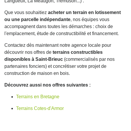
Langueux, La Méaugon, Trémuson...) .
Que vous souhaitiez
acheter un terrain en lotissement
ou une parcelle indépendante
, nos équipes vous
accompagnent dans toutes les démarches : choix de
l'emplacement, étude de constructibilité et financement.
Contactez dès maintenant notre agence locale pour
découvrir nos offres de
terrains constructibles
disponibles à Saint-Brieuc
(commercialisés par nos
partenaires fonciers) et concrétiser votre projet de
construction de maison en bois.
Découvrez aussi nos offres suivantes :
Terrains en Bretagne
Terrains Cotes-d'Armor