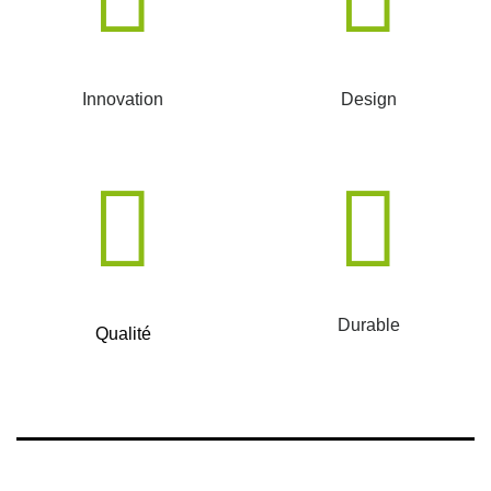
Innovation
Design
Durable
Qualité