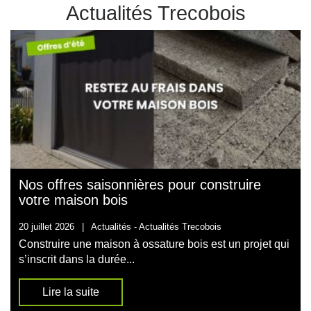
Actualités Trecobois
Nos offres saisonnières pour construire
votre maison bois
20 juillet 2026
|
Actualités -
Actualités Trecobois
Construire une maison à ossature bois est un projet qui
s’inscrit dans la durée...
Lire la suite