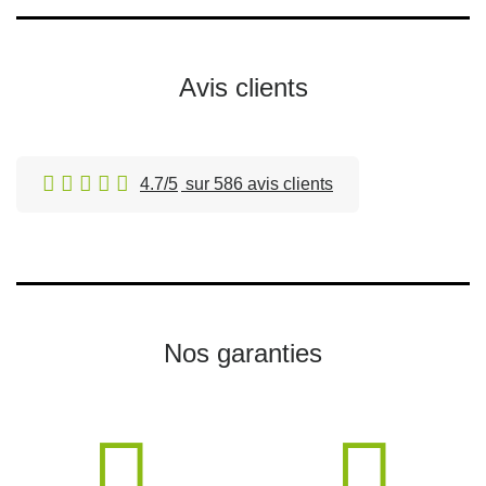
Avis clients
4.7/5
sur 586 avis clients
Nos garanties