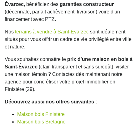
Évarzec
, bénéficiez des
garanties constructeur
(décennale, parfait achèvement, livraison) voire d'un
financement avec PTZ.
Nos
terrains à vendre à Saint-Évarzec
sont idéalement
situés pour vous offrir un cadre de vie privilégié entre ville
et nature.
Vous souhaitez connaître le
prix d'une maison en bois à
Saint-Évarzec
(clair, transparent et sans surcoût), visiter
une maison témoin ? Contactez dès maintenant notre
agence pour concrétiser votre projet immobilier en
Finistère (29).
Découvrez aussi nos offres suivantes :
Maison bois Finistère
Maison bois Bretagne