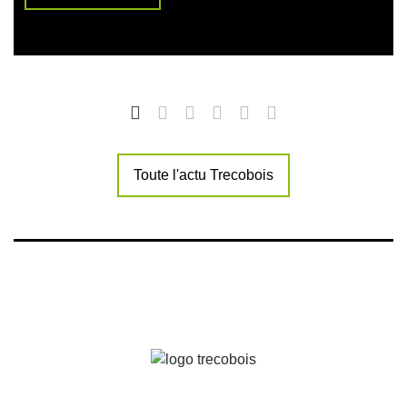
Toute l'actu Trecobois