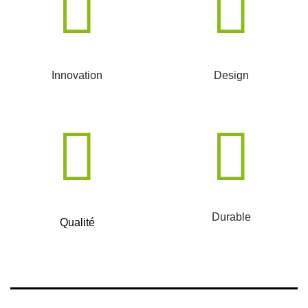
Innovation
Design
Durable
Qualité