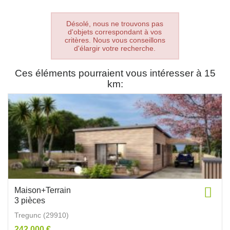
Désolé, nous ne trouvons pas
d'objets correspondant à vos
critères. Nous vous conseillons
d'élargir votre recherche.
Ces éléments pourraient vous intéresser à 15
km:
Maison+Terrain
3 pièces
Tregunc (29910)
242 000 €