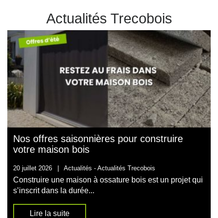
Actualités Trecobois
Nos offres saisonnières pour construire
votre maison bois
20 juillet 2026
|
Actualités -
Actualités Trecobois
Construire une maison à ossature bois est un projet qui
s’inscrit dans la durée...
Lire la suite