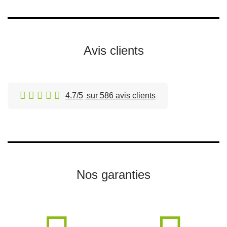
Avis clients
4.7/5
sur 586 avis clients
Nos garanties