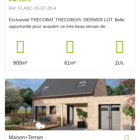
Réf. FLANC-26-07-28-4
Exclusivité TRECOBAT TRECOBOIS. DERNIER LOT. Belle
opportunité pour acquérir ce très beau terrain de...
900m²
61m²
2ch.
Maison+Terrain