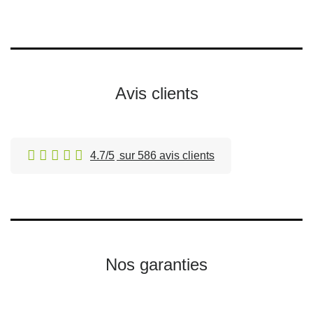
Avis clients
4.7/5
sur 586 avis clients
Nos garanties