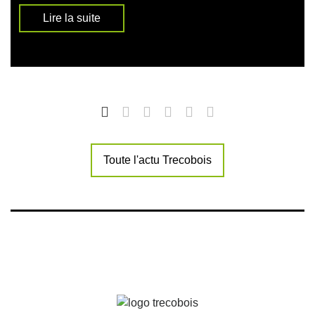
Lire la suite
Toute l'actu Trecobois