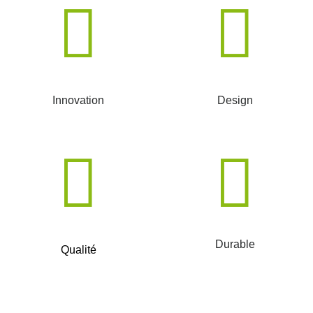
Innovation
Design
Durable
Qualité