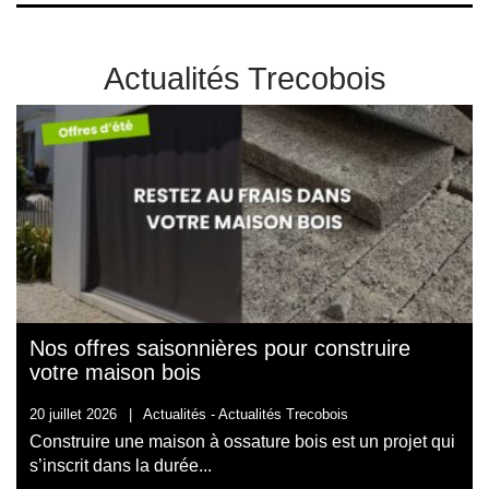
Actualités Trecobois
Nos offres saisonnières pour construire
votre maison bois
20 juillet 2026
|
Actualités -
Actualités Trecobois
Construire une maison à ossature bois est un projet qui
s’inscrit dans la durée...