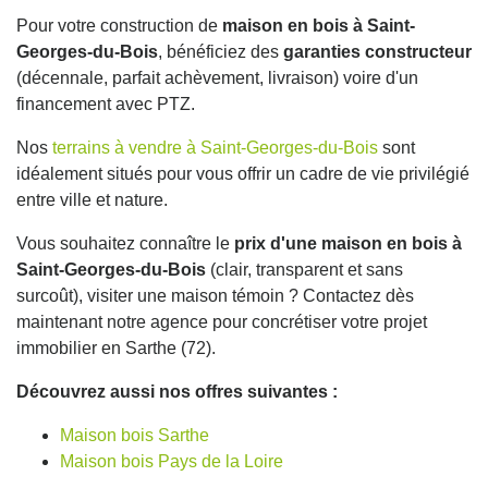
Pour votre construction de
maison en bois à Saint-
Georges-du-Bois
, bénéficiez des
garanties constructeur
(décennale, parfait achèvement, livraison) voire d'un
financement avec PTZ.
Nos
terrains à vendre à Saint-Georges-du-Bois
sont
idéalement situés pour vous offrir un cadre de vie privilégié
entre ville et nature.
Vous souhaitez connaître le
prix d'une maison en bois à
Saint-Georges-du-Bois
(clair, transparent et sans
surcoût), visiter une maison témoin ? Contactez dès
maintenant notre agence pour concrétiser votre projet
immobilier en Sarthe (72).
Découvrez aussi nos offres suivantes :
Maison bois Sarthe
Maison bois Pays de la Loire