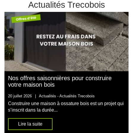
Actualités Trecobois
Nos offres saisonnières pour construire
votre maison bois
20 juillet 2026
|
Actualités -
Actualités Trecobois
Construire une maison à ossature bois est un projet qui
s’inscrit dans la durée...
Lire la suite