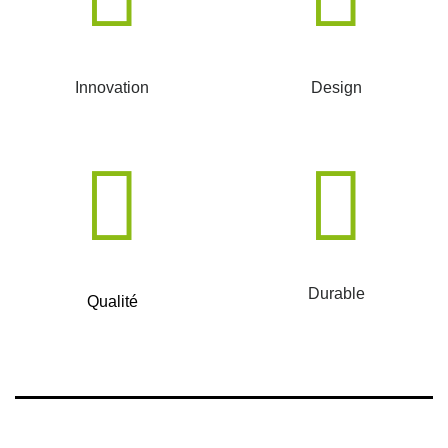
Innovation
Design
Durable
Qualité