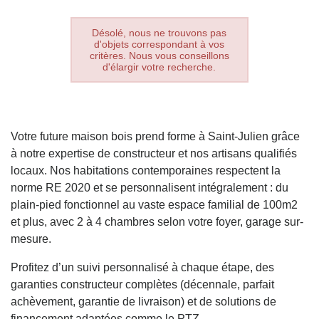
Désolé, nous ne trouvons pas
d'objets correspondant à vos
critères. Nous vous conseillons
d'élargir votre recherche.
Votre future maison bois prend forme à Saint-Julien grâce
à notre expertise de constructeur et nos artisans qualifiés
locaux. Nos habitations contemporaines respectent la
norme RE 2020 et se personnalisent intégralement : du
plain-pied fonctionnel au vaste espace familial de 100m2
et plus, avec 2 à 4 chambres selon votre foyer, garage sur-
mesure.
Profitez d’un suivi personnalisé à chaque étape, des
garanties constructeur complètes (décennale, parfait
achèvement, garantie de livraison) et de solutions de
financement adaptées comme le PTZ.