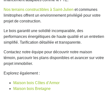
Nos terrains constructibles à Saint-Julien
et communes
limitrophes offrent un environnement privilégié pour votre
projet de construction.
Le bois garantit une solidité incomparable, des
performances énergétiques de haute qualité et un entretien
simplifié. Tarification détaillée et transparente.
Contactez notre équipe pour découvrir notre maison
témoin, parcourir les plans disponibles et avancer sur votre
projet immobilier.
Explorez également :
Maison bois Côtes d’Armor
Maison bois Bretagne