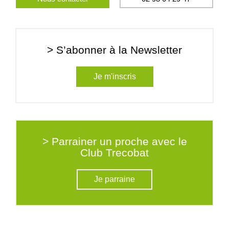
> S’abonner à la Newsletter
Je m'inscris
> Parrainer un proche avec le
Club Trecobat
Je parraine