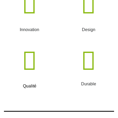
Innovation
Design
Durable
Qualité