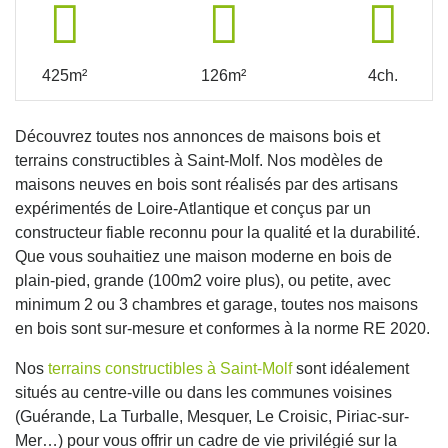
425m²
126m²
4ch.
Découvrez toutes nos annonces de maisons bois et
terrains constructibles à Saint-Molf. Nos modèles de
maisons neuves en bois sont réalisés par des artisans
expérimentés de Loire-Atlantique et conçus par un
constructeur fiable reconnu pour la qualité et la durabilité.
Que vous souhaitiez une maison moderne en bois de
plain-pied, grande (100m2 voire plus), ou petite, avec
minimum 2 ou 3 chambres et garage, toutes nos maisons
en bois sont sur-mesure et conformes à la norme RE 2020.
Nos
terrains constructibles à Saint-Molf
sont idéalement
situés au centre-ville ou dans les communes voisines
(Guérande, La Turballe, Mesquer, Le Croisic, Piriac-sur-
Mer…) pour vous offrir un cadre de vie privilégié sur la