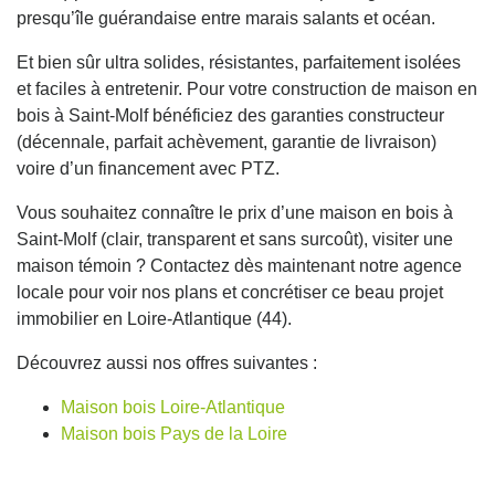
presqu’île guérandaise entre marais salants et océan.
Et bien sûr ultra solides, résistantes, parfaitement isolées
et faciles à entretenir. Pour votre construction de maison en
bois à Saint-Molf bénéficiez des garanties constructeur
(décennale, parfait achèvement, garantie de livraison)
voire d’un financement avec PTZ.
Vous souhaitez connaître le prix d’une maison en bois à
Saint-Molf (clair, transparent et sans surcoût), visiter une
maison témoin ? Contactez dès maintenant notre agence
locale pour voir nos plans et concrétiser ce beau projet
immobilier en Loire-Atlantique (44).
Découvrez aussi nos offres suivantes :
Maison bois Loire-Atlantique
Maison bois Pays de la Loire