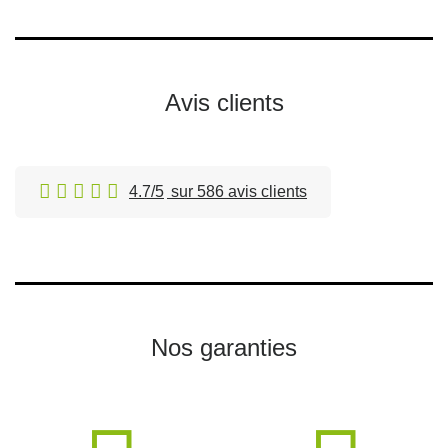
Avis clients
4.7/5
sur 586 avis clients
Nos garanties