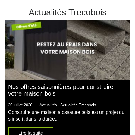
Actualités Trecobois
Nos offres saisonnières pour construire
votre maison bois
20 juillet 2026
|
Actualités -
Actualités Trecobois
Construire une maison à ossature bois est un projet qui
s’inscrit dans la durée...
Lire la suite