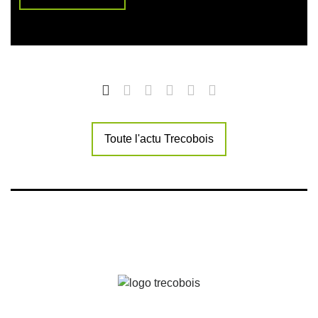
Toute l'actu Trecobois