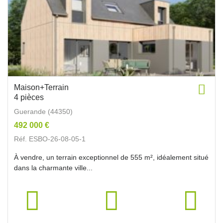
Maison+Terrain
4 pièces
Guerande (44350)
492 000 €
Réf. ESBO-26-08-05-1
À vendre, un terrain exceptionnel de 555 m², idéalement situé
dans la charmante ville...