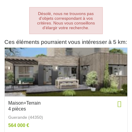
Désolé, nous ne trouvons pas
d'objets correspondant à vos
critères. Nous vous conseillons
d'élargir votre recherche.
Ces éléments pourraient vous intéresser à 5 km:
Maison+Terrain
4 pièces
Guerande (44350)
564 000 €