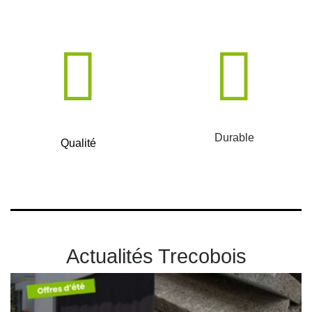
Durable
Qualité
Actualités Trecobois