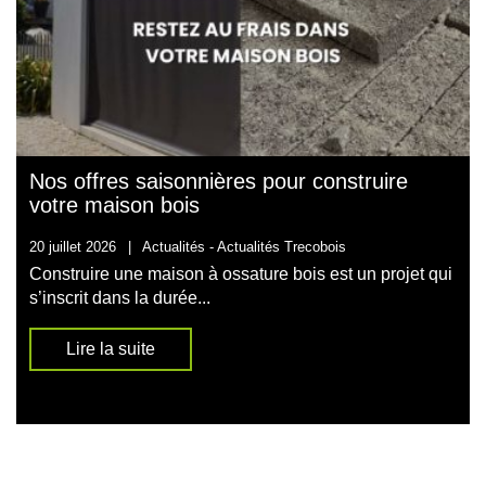
Nos offres saisonnières pour construire
votre maison bois
20 juillet 2026
|
Actualités -
Actualités Trecobois
Construire une maison à ossature bois est un projet qui
s’inscrit dans la durée...
Lire la suite