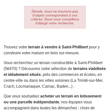
Désolé, nous ne trouvons pas
d'objets correspondant à vos
critères. Nous vous conseillons
d'élargir votre recherche.
Trouvez votre
terrain à vendre à Saint-Philibert
pour y
construire votre maison en bois sur-mesure.
Vous recherchez un terrain constructible à Saint-Philibert
(56470) ? Découvrez notre sélection de
terrains viabilisés
et idéalement situés
, près des commerces et écoles, en
centre-ville ou dans les villes voisines (La Trinité-sur-Mer,
Crach, Locmariaquer, Carnac, Baden...) .
Que vous souhaitiez
acheter un terrain en lotissement
ou une parcelle indépendante
, nos équipes vous
accompagnent dans toutes les démarches : choix de