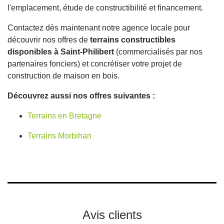
l'emplacement, étude de constructibilité et financement.
Contactez dès maintenant notre agence locale pour
découvrir nos offres de
terrains constructibles
disponibles à Saint-Philibert
(commercialisés par nos
partenaires fonciers) et concrétiser votre projet de
construction de maison en bois.
Découvrez aussi nos offres suivantes :
Terrains en Bretagne
Terrains Morbihan
Avis clients