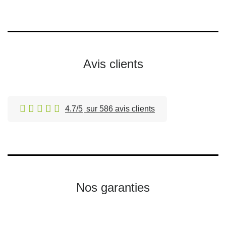
Avis clients
4.7/5
sur 586 avis clients
Nos garanties