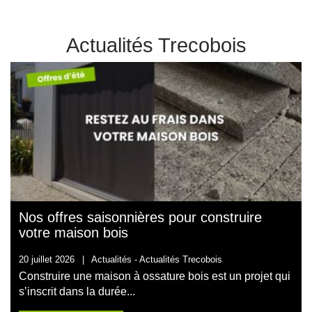
Actualités Trecobois
Nos offres saisonnières pour construire
votre maison bois
20 juillet 2026
|
Actualités -
Actualités Trecobois
Construire une maison à ossature bois est un projet qui
s’inscrit dans la durée...