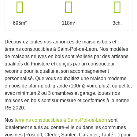
695m²
118m²
3ch.
Découvrez toutes nos annonces de maisons bois et
terrains constructibles à Saint-Pol-de-Léon. Nos modèles
de maisons neuves en bois sont réalisés par des artisans
qualifiés du Finistère et conçus par un constructeur
reconnu pour la qualité et son accompagnement
personnalisé. Que vous souhaitiez une maison moderne
en bois de plain-pied, grande (100m2 voire plus), ou petite,
avec minimum 2 ou 3 chambres et garage, toutes nos
maisons en bois sont sur-mesure et conformes à la norme
RE 2020.
Nos
terrains constructibles à Saint-Pol-de-Léon
sont
idéalement situés au centre-ville ou dans les communes
voisines (Roscoff, Cléder, Santec, Carantec, Taulé…) pour