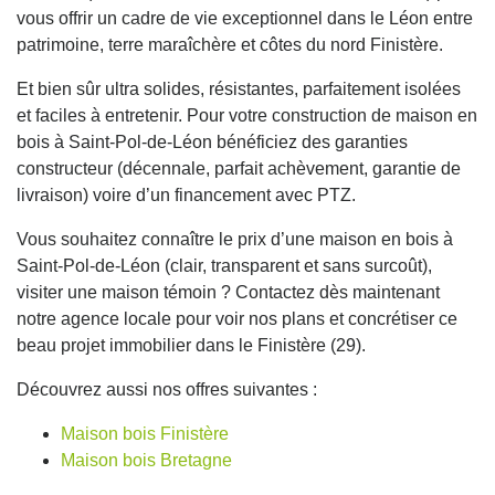
vous offrir un cadre de vie exceptionnel dans le Léon entre
patrimoine, terre maraîchère et côtes du nord Finistère.
Et bien sûr ultra solides, résistantes, parfaitement isolées
et faciles à entretenir. Pour votre construction de maison en
bois à Saint-Pol-de-Léon bénéficiez des garanties
constructeur (décennale, parfait achèvement, garantie de
livraison) voire d’un financement avec PTZ.
Vous souhaitez connaître le prix d’une maison en bois à
Saint-Pol-de-Léon (clair, transparent et sans surcoût),
visiter une maison témoin ? Contactez dès maintenant
notre agence locale pour voir nos plans et concrétiser ce
beau projet immobilier dans le Finistère (29).
Découvrez aussi nos offres suivantes :
Maison bois Finistère
Maison bois Bretagne