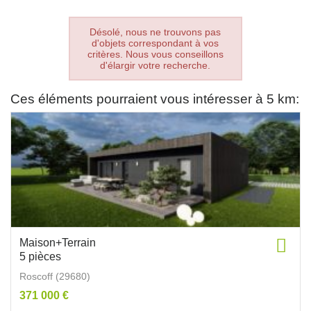
Désolé, nous ne trouvons pas
d'objets correspondant à vos
critères. Nous vous conseillons
d'élargir votre recherche.
Ces éléments pourraient vous intéresser à 5 km:
Maison+Terrain
5 pièces
Roscoff (29680)
371 000 €