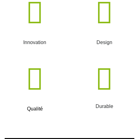
Innovation
Design
Durable
Qualité