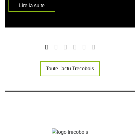
Lire la suite
Toute l'actu Trecobois