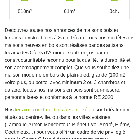
818m²
81m²
3ch.
Découvrez toutes nos annonces de maisons bois et
terrains constructibles à Saint-Pôtan. Tous nos modèles de
maisons neuves en bois sont réalisés par des artisans
locaux des Côtes d’Armor et sont conçus par un
constructeur fiable reconnu pour la qualité, la durabilité et
son accompagnement complet. Que vous souhaitiez une
maison moderne en bois de plain-pied, grande (100m2
voire plus, ou petite, avec minimum 2 ou 3 chambres et
garage, toutes nos maisons en bois sont sur-mesure,
personnalisées et conformes à la norme RE 2020.
Nos
terrains constructibles à Saint-Pôtan
sont idéalement
situés au centre-ville, ou dans les villes voisines
(Lamballe-Armor, Moncontour, Pléneuf-Val-André, Plémy,
Coëtmieux…) pour vous offrir un cadre de vie privilégié