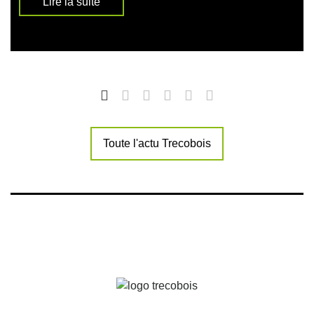
Lire la suite
Toute l'actu Trecobois