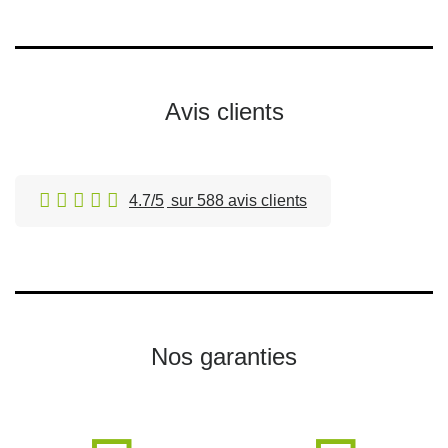
Avis clients
4.7/5
sur 588 avis clients
Nos garanties