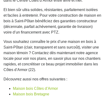
dans le Centre Côtes d’Armor entre terre et mer.
Et bien sûr ultra solides, résistantes, parfaitement isolées
et faciles à entretenir. Pour votre construction de maison en
bois à Saint-Pôtan bénéficiez des garanties constructeur
(décennale, parfait achèvement, garantie de livraison)
voire d’un financement avec PTZ.
Vous souhaitez connaître le prix d’une maison en bois à
Saint-Pôtan (clair, transparent et sans surcoût), visiter une
maison témoin ? Contactez dès maintenant notre agence
locale pour voir nos plans, en savoir plus sur nos chantiers
rapides, et concrétiser ce beau projet immobilier dans les
Côtes d’Armor (22).
Découvrez aussi nos offres suivantes :
Maison bois Côtes d’Armor
Maison bois Bretagne