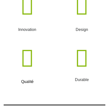
Innovation
Design
Durable
Qualité