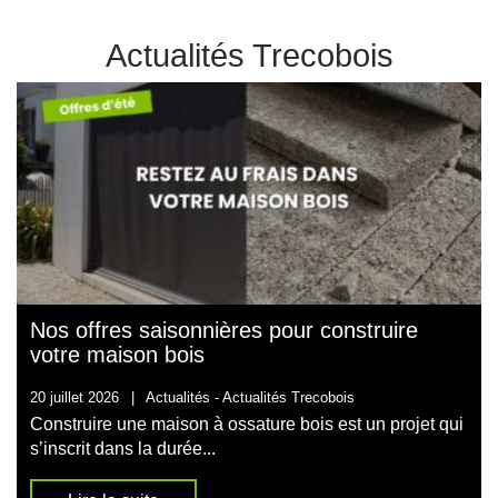
Actualités Trecobois
Nos offres saisonnières pour construire
votre maison bois
20 juillet 2026
|
Actualités -
Actualités Trecobois
Construire une maison à ossature bois est un projet qui
s’inscrit dans la durée...