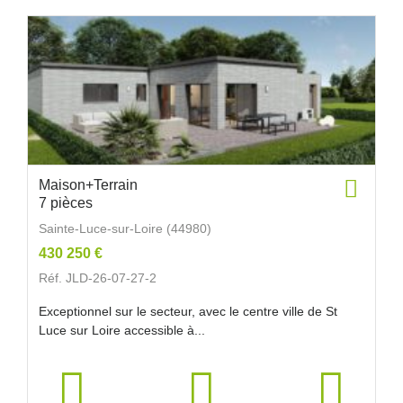
Maison+Terrain
7 pièces
Sainte-Luce-sur-Loire (44980)
430 250 €
Réf. JLD-26-07-27-2
Exceptionnel sur le secteur, avec le centre ville de St
Luce sur Loire accessible à...