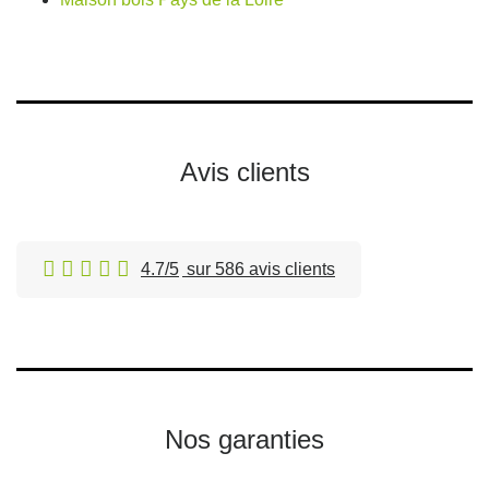
Avis clients
4.7/5
sur 586 avis clients
Nos garanties