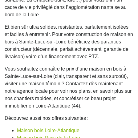
cadre de vie privilégié dans l’agglomération nantaise au
bord de la Loire.
Et bien sûr ultra solides, résistantes, parfaitement isolées
et faciles à entretenir. Pour votre construction de maison en
bois à Sainte-Luce-sur-Loire bénéficiez des garanties
constructeur (décennale, parfait achèvement, garantie de
livraison) voire d’un financement avec PTZ.
Vous souhaitez connaître le prix d’une maison en bois à
Sainte-Luce-sur-Loire (clair, transparent et sans surcoût),
visiter une maison témoin ? Contactez dès maintenant
notre agence locale pour voir nos plans, en savoir plus sur
nos chantiers rapides, et concrétiser ce beau projet
immobilier en Loire-Atlantique (44).
Découvrez aussi nos offres suivantes :
Maison bois Loire-Atlantique
Maison bois Pays de la Loire