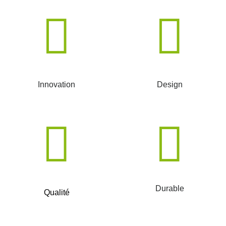
Innovation
Design
Durable
Qualité