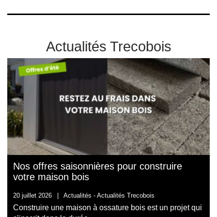
Actualités Trecobois
Nos offres saisonnières pour construire
votre maison bois
20 juillet 2026
|
Actualités -
Actualités Trecobois
Construire une maison à ossature bois est un projet qui