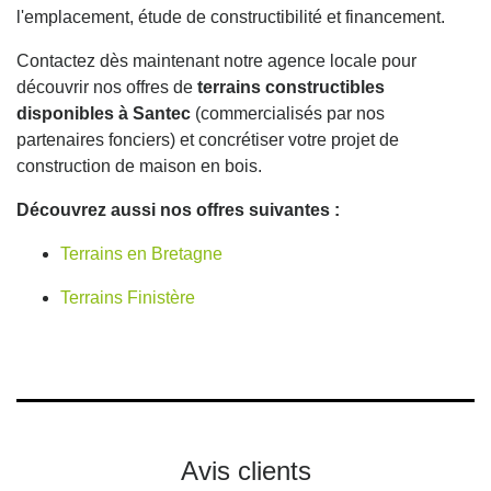
l'emplacement, étude de constructibilité et financement.
Contactez dès maintenant notre agence locale pour
découvrir nos offres de
terrains constructibles
disponibles à Santec
(commercialisés par nos
partenaires fonciers) et concrétiser votre projet de
construction de maison en bois.
Découvrez aussi nos offres suivantes :
Terrains en Bretagne
Terrains Finistère
Avis clients