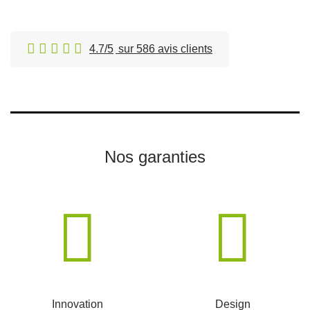
4.7/5
sur 586 avis clients
Nos garanties
Innovation
Design