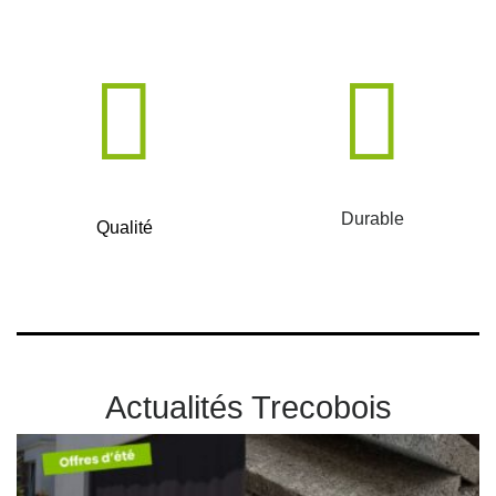
Durable
Qualité
Actualités Trecobois