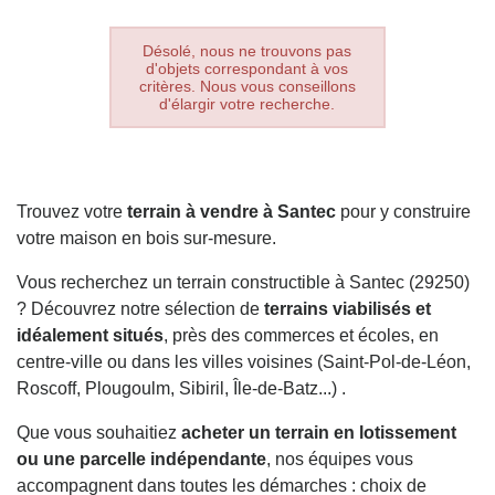
Désolé, nous ne trouvons pas
d'objets correspondant à vos
critères. Nous vous conseillons
d'élargir votre recherche.
Trouvez votre
terrain à vendre à Santec
pour y construire
votre maison en bois sur-mesure.
Vous recherchez un terrain constructible à Santec (29250)
? Découvrez notre sélection de
terrains viabilisés et
idéalement situés
, près des commerces et écoles, en
centre-ville ou dans les villes voisines (Saint-Pol-de-Léon,
Roscoff, Plougoulm, Sibiril, Île-de-Batz...) .
Que vous souhaitiez
acheter un terrain en lotissement
ou une parcelle indépendante
, nos équipes vous
accompagnent dans toutes les démarches : choix de