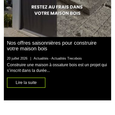
Nos offres saisonnières pour construire
votre maison bois
20 juillet 2026
|
Actualités -
Actualités Trecobois
Construire une maison à ossature bois est un projet qui
s’inscrit dans la durée...
Lire la suite