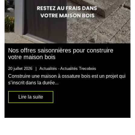
Nos offres saisonnières pour construire
votre maison bois
20 juillet 2026
|
Actualités -
Actualités Trecobois
Construire une maison à ossature bois est un projet qui
s’inscrit dans la durée...
Lire la suite