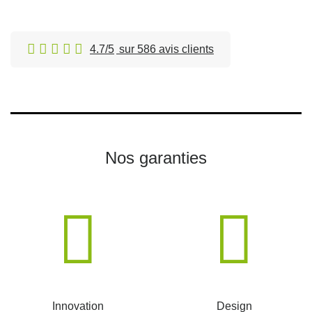
4.7/5
sur 586 avis clients
Nos garanties
Innovation
Design