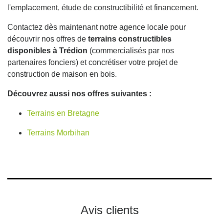
l'emplacement, étude de constructibilité et financement.
Contactez dès maintenant notre agence locale pour
découvrir nos offres de
terrains constructibles
disponibles à Trédion
(commercialisés par nos
partenaires fonciers) et concrétiser votre projet de
construction de maison en bois.
Découvrez aussi nos offres suivantes :
Terrains en Bretagne
Terrains Morbihan
Avis clients