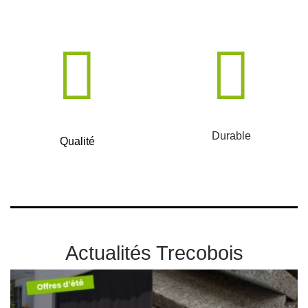
Durable
Qualité
Actualités Trecobois