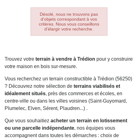
Désolé, nous ne trouvons pas
d'objets correspondant à vos
critères. Nous vous conseillons
d'élargir votre recherche.
Trouvez votre
terrain à vendre à Trédion
pour y construire
votre maison en bois sur-mesure.
Vous recherchez un terrain constructible à Trédion (56250)
? Découvrez notre sélection de
terrains viabilisés et
idéalement situés
, près des commerces et écoles, en
centre-ville ou dans les villes voisines (Saint-Guyomard,
Plumelec, Elven, Sérent, Plaudren...) .
Que vous souhaitiez
acheter un terrain en lotissement
ou une parcelle indépendante
, nos équipes vous
accompagnent dans toutes les démarches : choix de