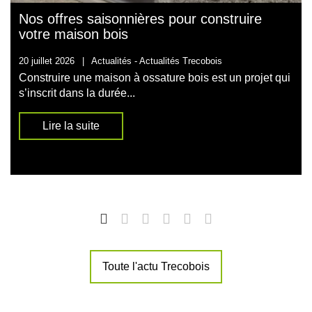
Nos offres saisonnières pour construire
votre maison bois
20 juillet 2026
|
Actualités -
Actualités Trecobois
Construire une maison à ossature bois est un projet qui
s’inscrit dans la durée...
Lire la suite
Toute l'actu Trecobois