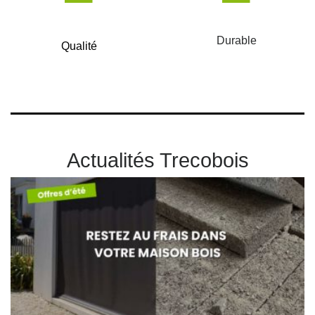
Durable
Qualité
Actualités Trecobois