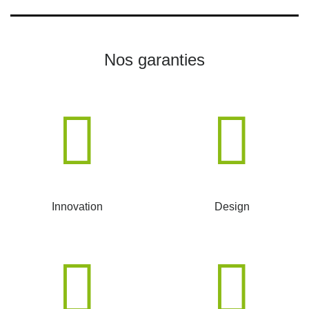
Nos garanties
Innovation
Design