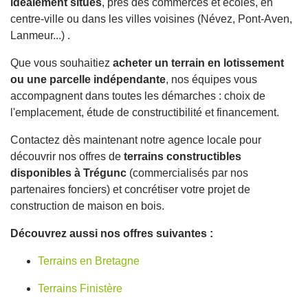
idéalement situés
, près des commerces et écoles, en
centre-ville ou dans les villes voisines (Névez, Pont-Aven,
Lanmeur...) .
Que vous souhaitiez
acheter un terrain en lotissement
ou une parcelle indépendante
, nos équipes vous
accompagnent dans toutes les démarches : choix de
l'emplacement, étude de constructibilité et financement.
Contactez dès maintenant notre agence locale pour
découvrir nos offres de
terrains constructibles
disponibles à Trégunc
(commercialisés par nos
partenaires fonciers) et concrétiser votre projet de
construction de maison en bois.
Découvrez aussi nos offres suivantes :
Terrains en Bretagne
Terrains Finistère