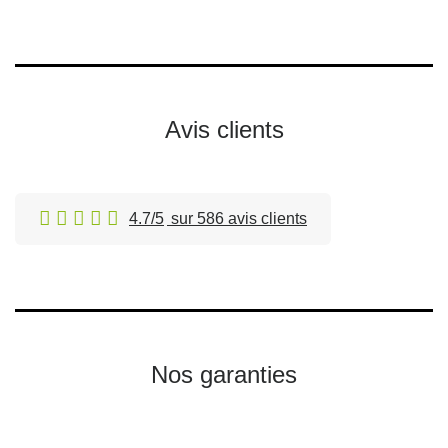
Avis clients
4.7/5
sur 586 avis clients
Nos garanties