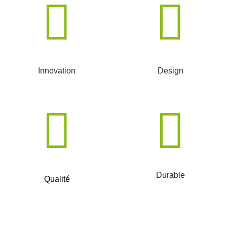
Innovation
Design
Durable
Qualité