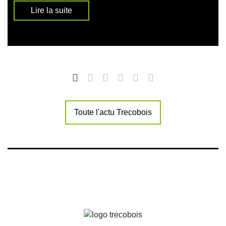
Lire la suite
Toute l'actu Trecobois