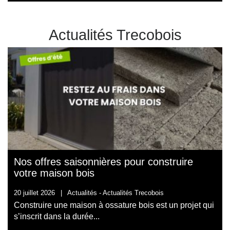
Actualités Trecobois
Nos offres saisonnières pour construire
votre maison bois
20 juillet 2026
|
Actualités -
Actualités Trecobois
Construire une maison à ossature bois est un projet qui
s’inscrit dans la durée...