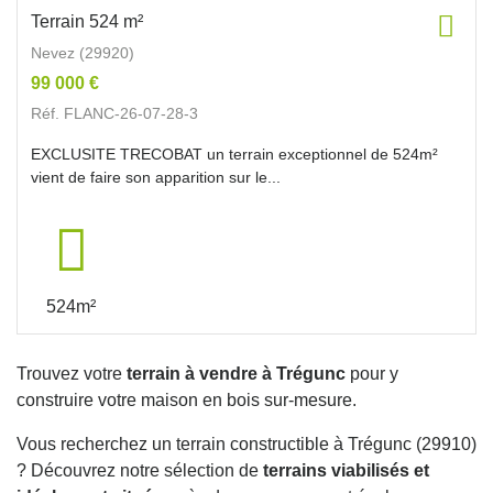
Terrain 524 m²
Nevez (29920)
99 000 €
Réf. FLANC-26-07-28-3
EXCLUSITE TRECOBAT un terrain exceptionnel de 524m²
vient de faire son apparition sur le...
524m²
Trouvez votre
terrain à vendre à Trégunc
pour y
construire votre maison en bois sur-mesure.
Vous recherchez un terrain constructible à Trégunc (29910)
? Découvrez notre sélection de
terrains viabilisés et