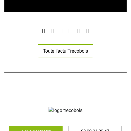
Toute l'actu Trecobois