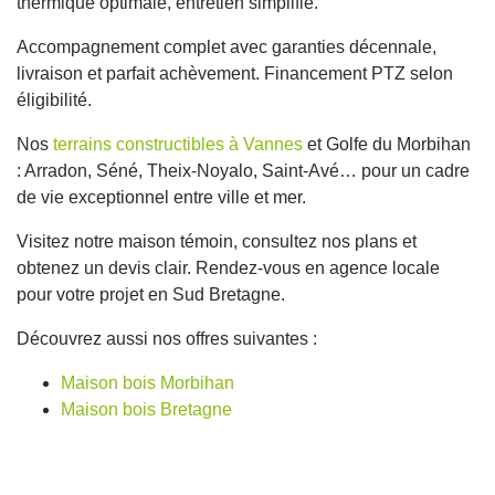
thermique optimale, entretien simplifié.
Accompagnement complet avec garanties décennale,
livraison et parfait achèvement. Financement PTZ selon
éligibilité.
Nos
terrains constructibles à Vannes
et Golfe du Morbihan
: Arradon, Séné, Theix-Noyalo, Saint-Avé… pour un cadre
de vie exceptionnel entre ville et mer.
Visitez notre maison témoin, consultez nos plans et
obtenez un devis clair. Rendez-vous en agence locale
pour votre projet en Sud Bretagne.
Découvrez aussi nos offres suivantes :
Maison bois Morbihan
Maison bois Bretagne