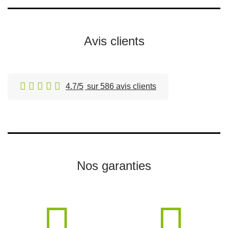
Avis clients
4.7/5
sur 586 avis clients
Nos garanties