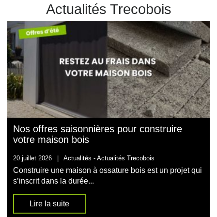
Actualités Trecobois
Nos offres saisonnières pour construire
votre maison bois
20 juillet 2026
|
Actualités -
Actualités Trecobois
Construire une maison à ossature bois est un projet qui
s’inscrit dans la durée...
Lire la suite