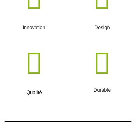
Innovation
Design
Durable
Qualité