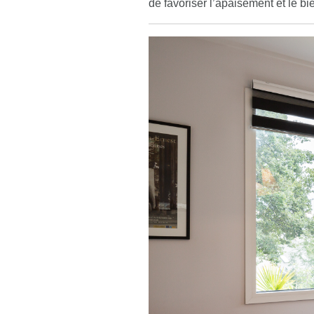
de favoriser l’apaisement et le bie