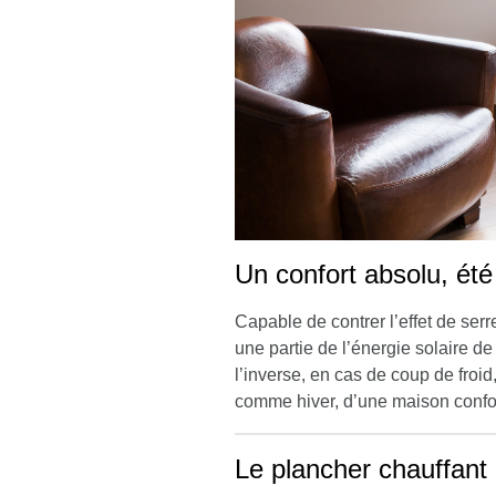
Un confort absolu, ét
Capable de contrer l’effet de ser
une partie de l’énergie solaire de
l’inverse, en cas de coup de froid
comme hiver, d’une maison confor
Le plancher chauffant