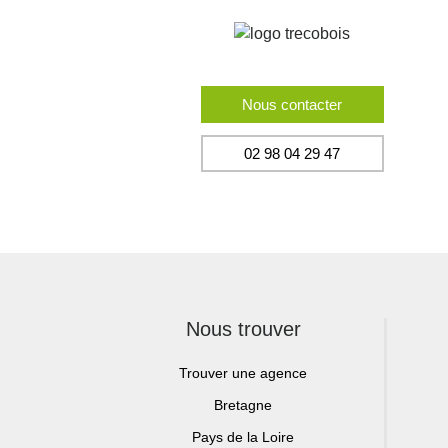
Nous contacter
02 98 04 29 47
Nous trouver
Trouver une agence
Bretagne
Pays de la Loire