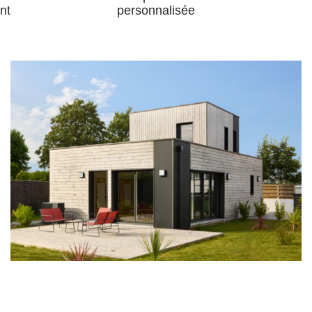
nt
personnalisée