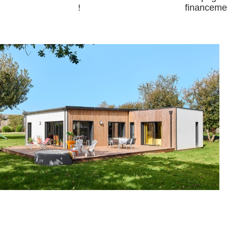
!
financeme