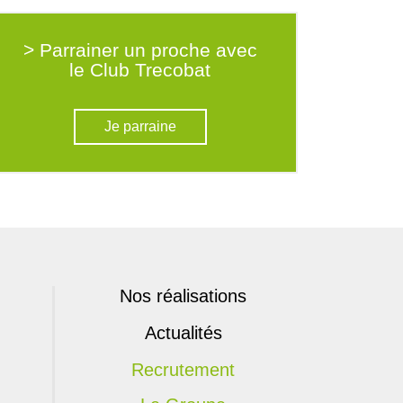
> Parrainer un proche avec
le Club Trecobat
Je parraine
Nos réalisations
Actualités
Recrutement