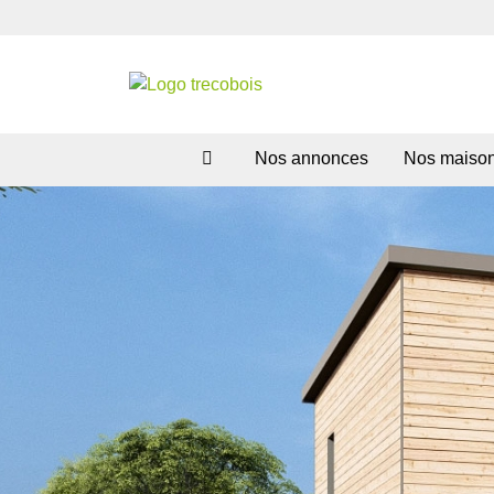
Nos annonces
Nos maiso