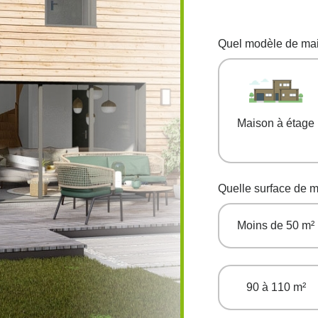
Quel modèle de mai
Maison à étage
Quelle surface de 
Moins de 50 m²
90 à 110 m²