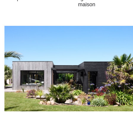
maison