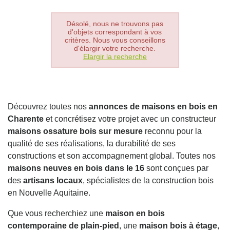
Désolé, nous ne trouvons pas
d'objets correspondant à vos
critères. Nous vous conseillons
d'élargir votre recherche.
Elargir la recherche
Découvrez toutes nos
annonces de maisons en bois en
Charente
et concrétisez votre projet avec un constructeur
maisons ossature bois sur mesure
reconnu pour la
qualité de ses réalisations, la durabilité de ses
constructions et son accompagnement global. Toutes nos
maisons neuves en bois dans le 16
sont conçues par
des
artisans locaux
, spécialistes de la construction bois
en Nouvelle Aquitaine.
Que vous recherchiez une
maison en bois
contemporaine de plain-pied
, une
maison bois à étage
,