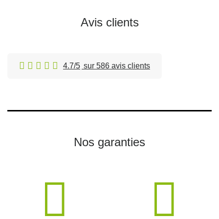
Avis clients
4.7/5
sur 586 avis clients
Nos garanties