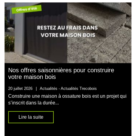
Nos offres saisonnières pour construire
votre maison bois
20 juillet 2026
|
Actualités -
Actualités Trecobois
Construire une maison à ossature bois est un projet qui
s’inscrit dans la durée...
Lire la suite