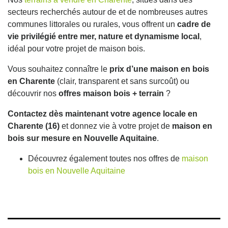
secteurs recherchés autour de et de nombreuses autres
communes littorales ou rurales, vous offrent un
cadre de
vie privilégié entre mer, nature et dynamisme local
,
idéal pour votre projet de maison bois.
Vous souhaitez connaître le
prix d’une maison en bois
en Charente
(clair, transparent et sans surcoût) ou
découvrir nos
offres maison bois + terrain
?
Contactez dès maintenant votre agence locale en
Charente (16)
et donnez vie à votre projet de
maison en
bois sur mesure en Nouvelle Aquitaine
.
Découvrez également toutes nos offres de
maison
bois en Nouvelle Aquitaine