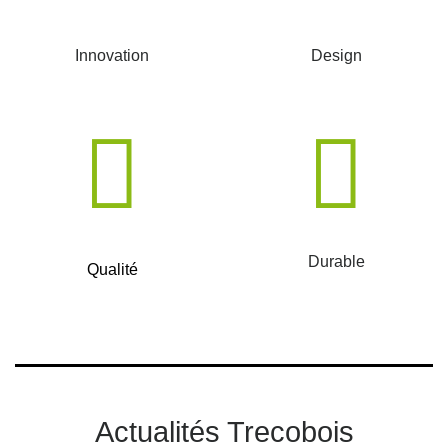
Innovation
Design
Durable
Qualité
Actualités Trecobois