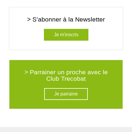
> S’abonner à la Newsletter
Je m'inscris
> Parrainer un proche avec le
Club Trecobat
Je parraine