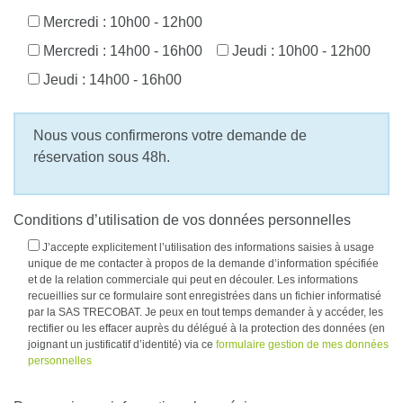
Mercredi : 10h00 - 12h00
Mercredi : 14h00 - 16h00
Jeudi : 10h00 - 12h00
Jeudi : 14h00 - 16h00
Nous vous confirmerons votre demande de
réservation sous 48h.
Conditions d’utilisation de vos données personnelles
J’accepte explicitement l’utilisation des informations saisies à usage
unique de me contacter à propos de la demande d’information spécifiée
et de la relation commerciale qui peut en découler. Les informations
recueillies sur ce formulaire sont enregistrées dans un fichier informatisé
par la SAS TRECOBAT. Je peux en tout temps demander à y accéder, les
rectifier ou les effacer auprès du délégué à la protection des données (en
joignant un justificatif d’identité) via ce
formulaire gestion de mes données
personnelles