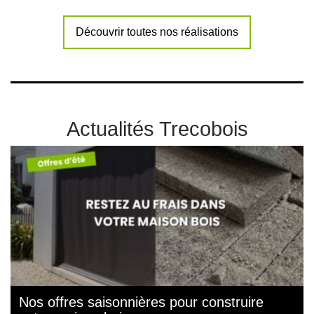
Découvrir toutes nos réalisations
Actualités Trecobois
Nos offres saisonnières pour construire