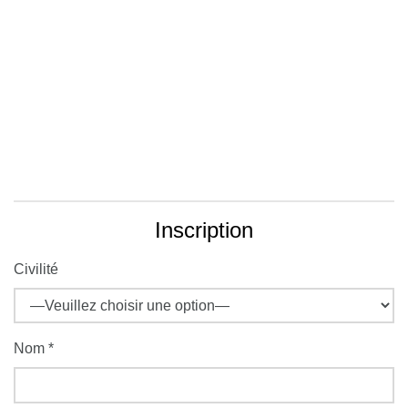
Inscription
Civilité
Nom *