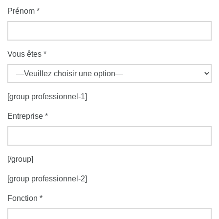
Prénom *
Vous êtes *
[group professionnel-1]
Entreprise *
[/group]
[group professionnel-2]
Fonction *