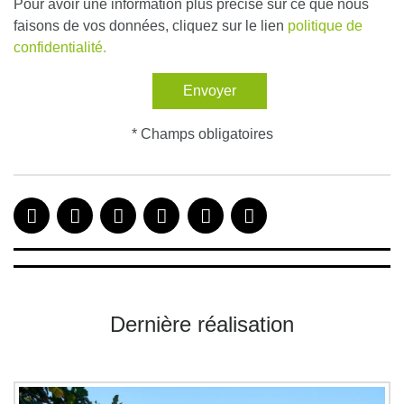
Pour avoir une information plus précise sur ce que nous
faisons de vos données, cliquez sur le lien
politique de
confidentialité.
* Champs obligatoires
Dernière réalisation