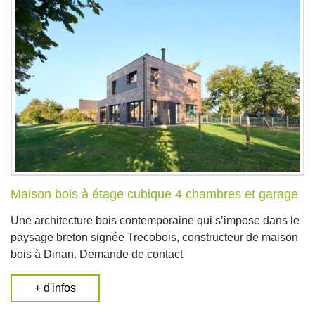
Maison bois à étage cubique 4 chambres et garage
Une architecture bois contemporaine qui s’impose dans le
paysage breton signée Trecobois, constructeur de maison
bois à Dinan. Demande de contact
+ d'infos