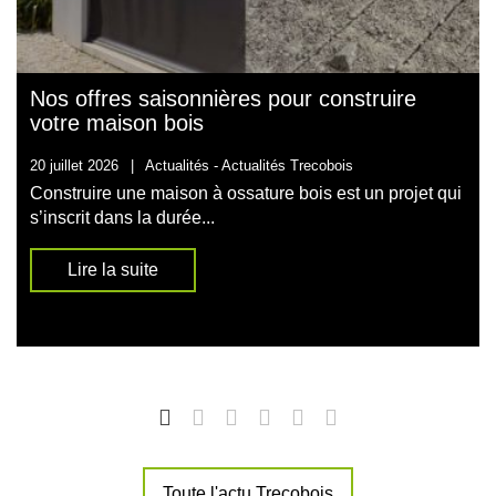
Nos offres saisonnières pour construire
votre maison bois
20 juillet 2026
|
Actualités -
Actualités Trecobois
Construire une maison à ossature bois est un projet qui
s’inscrit dans la durée...
Lire la suite
Toute l'actu Trecobois