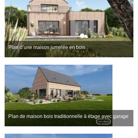
Plan d’une maison jumelée en bois
Plan de maison bois traditionnelle à étage avec garage
Découverte d’un nouveau plan de maison bois à étage réalisé
par l’agence Trecobat, constructeur de maison bois à Morlaix.