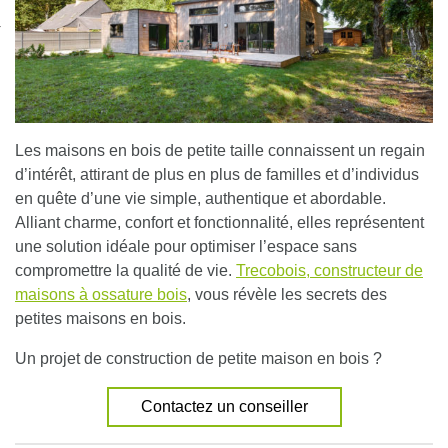
nexion
Les maisons en bois de petite taille connaissent un regain
d’intérêt, attirant de plus en plus de familles et d’individus
en quête d’une vie simple, authentique et abordable.
Alliant charme, confort et fonctionnalité, elles représentent
une solution idéale pour optimiser l’espace sans
compromettre la qualité de vie.
Trecobois, constructeur de
maisons à ossature bois
, vous révèle les secrets des
petites maisons en bois.
Un projet de construction de petite maison en bois ?
Contactez un conseiller