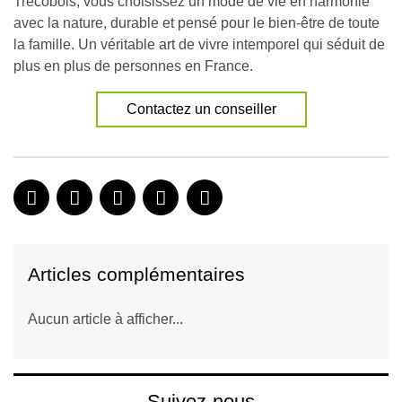
Trecobois, vous choisissez un mode de vie en harmonie
avec la nature, durable et pensé pour le bien-être de toute
la famille. Un véritable art de vivre intemporel qui séduit de
plus en plus de personnes en France.
Contactez un conseiller
Articles complémentaires
Aucun article à afficher...
Suivez-nous