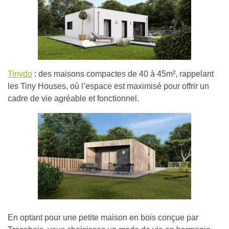
Tinydo
: des maisons compactes de 40 à 45m², rappelant
les Tiny Houses, où l’espace est maximisé pour offrir un
cadre de vie agréable et fonctionnel.
En optant pour une petite maison en bois conçue par