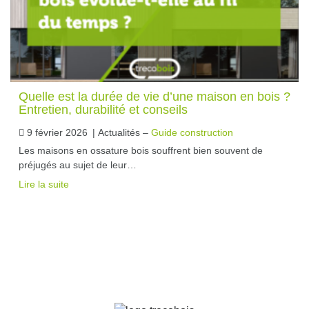
Quelle est la durée de vie d’une maison en bois ?
Entretien, durabilité et conseils
9 février 2026
|
Actualités –
Guide construction
Les maisons en ossature bois souffrent bien souvent de
préjugés au sujet de leur…
Lire la suite