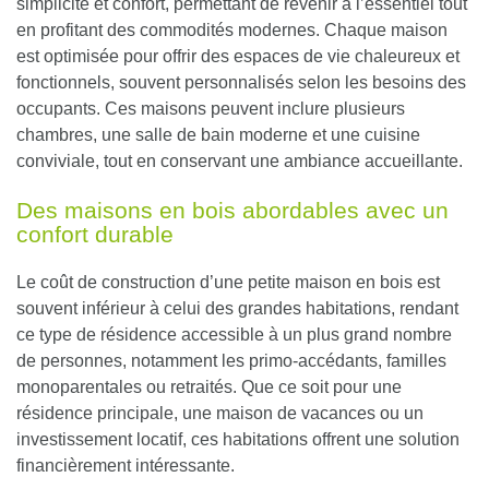
simplicité et confort, permettant de revenir à l’essentiel tout
en profitant des commodités modernes.
Chaque maison
est optimisée pour offrir des espaces de vie chaleureux et
fonctionnels, souvent personnalisés selon les besoins des
occupants.
Ces maisons peuvent inclure plusieurs
chambres, une salle de bain moderne et une cuisine
conviviale, tout en conservant une ambiance accueillante.
Des maisons en bois abordables avec un
confort durable
Le coût de construction d’une petite maison en bois est
souvent inférieur à celui des grandes habitations
, rendant
ce type de résidence accessible à un plus grand nombre
de personnes, notamment les primo-accédants, familles
monoparentales ou retraités. Que ce soit pour une
résidence principale, une maison de vacances ou un
investissement locatif, ces habitations offrent une solution
financièrement intéressante.