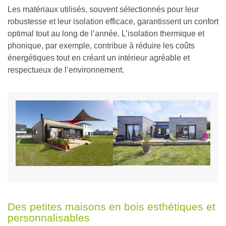
Les matériaux utilisés, souvent sélectionnés pour leur
robustesse et leur isolation efficace, garantissent un confort
optimal tout au long de l’année. L’isolation thermique et
phonique, par exemple, contribue à réduire les coûts
énergétiques tout en créant un intérieur agréable et
respectueux de l’environnement.
Des petites maisons en bois esthétiques et
personnalisables