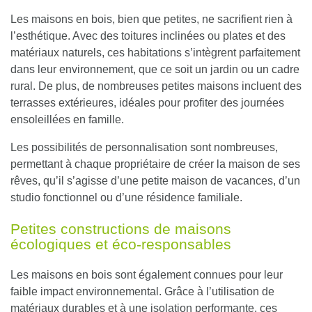
Les maisons en bois, bien que petites, ne sacrifient rien à
l’esthétique. Avec des toitures inclinées ou plates et des
matériaux naturels, ces habitations s’intègrent parfaitement
dans leur environnement, que ce soit un jardin ou un cadre
rural.
De plus, de nombreuses petites maisons incluent des
terrasses extérieures, idéales pour profiter des journées
ensoleillées en famille.
Les possibilités de personnalisation sont nombreuses,
permettant à chaque propriétaire de créer la maison de ses
rêves, qu’il s’agisse d’une petite maison de vacances, d’un
studio fonctionnel ou d’une résidence familiale.
Petites constructions de maisons
écologiques et éco-responsables
Les maisons en bois sont également connues pour leur
faible impact environnemental.
Grâce à l’utilisation de
matériaux durables et à une isolation performante, ces