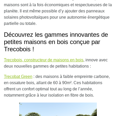
maisons sont à la fois économiques et respectueuses de la
planète. Il est même possible d’y ajouter des panneaux
solaires photovoltaïques pour une autonomie énergétique
partielle ou totale.
Découvrez les gammes innovantes de
petites maisons en bois conçue par
Trecobois !
Trecobois, constructeur de maisons en bois
, innove avec
deux nouvelles gammes de petites habitations :
Trecobat Green
: des maisons à faible empreinte carbone,
en ossature bois, allant de 60 à 90m². Ces habitations
offrent un confort optimal tout au long de l’année,
notamment grâce à leur isolation en fibre de bois.