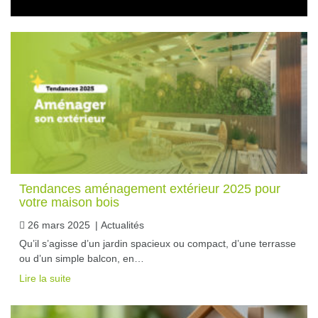
Tendances aménagement extérieur 2025 pour
votre maison bois
26 mars 2025
|
Actualités
Qu’il s’agisse d’un jardin spacieux ou compact, d’une terrasse
ou d’un simple balcon, en…
Lire la suite