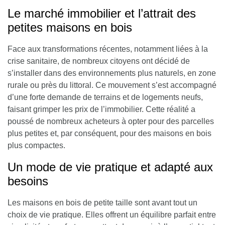
Le marché immobilier et l’attrait des
petites maisons en bois
Face aux transformations récentes, notamment liées à la
crise sanitaire, de nombreux citoyens ont décidé de
s’installer dans des environnements plus naturels, en zone
rurale ou près du littoral. Ce mouvement s’est accompagné
d’une forte demande de terrains et de logements neufs,
faisant grimper les prix de l’immobilier. Cette réalité a
poussé de nombreux acheteurs à opter pour des parcelles
plus petites et, par conséquent, pour des maisons en bois
plus compactes.
Un mode de vie pratique et adapté aux
besoins
Les maisons en bois de petite taille sont avant tout un
choix de vie pratique. Elles offrent un équilibre parfait entre