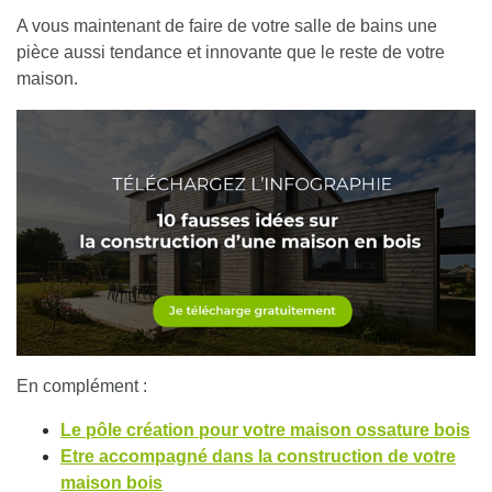
A vous maintenant de faire de votre salle de bains une
pièce aussi tendance et innovante que le reste de votre
maison.
En complément :
Le pôle création pour votre maison ossature bois
Etre accompagné dans la construction de votre
maison bois