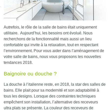
nexion
Autrefois, le rôle de la salle de bains était uniquement
utilitaire. Aujourd’hui, les besoins ont évolué. Nous
recherchons de la fonctionnalité mais aussi un lieu
confortable qui invite à la relaxation, tout en respectant
l’environnement. Pour vous aider dans l’aménagement de
votre salle de bains, nous vous proposons les nouvelles
tendances 2018.
Baignoire ou douche ?
La douche à l’italienne reste, en 2018, la star des salles de
bains. Elle plait pour sa modernité et son adaptabilité à
tous les designs. Lorsque des contraintes techniques
empêchent son installation, l’alternative des receveurs
ultra plats se présente. La couleur des receveurs de