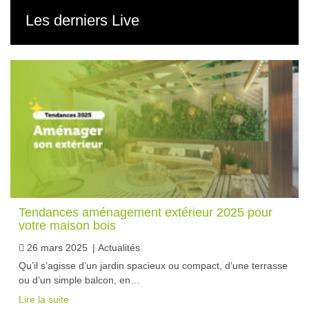
Les derniers Live
Tendances aménagement extérieur 2025 pour
votre maison bois
26 mars 2025
|
Actualités
Qu’il s’agisse d’un jardin spacieux ou compact, d’une terrasse
ou d’un simple balcon, en…
Lire la suite