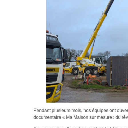
Pendant plusieurs mois, nos équipes ont ouver
documentaire « Ma Maison sur mesure : du rêve 