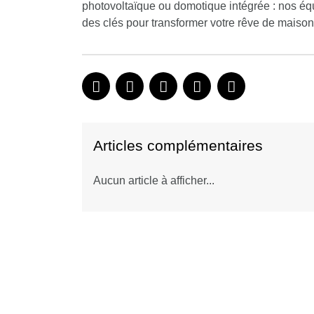
photovoltaïque ou domotique intégrée : nos é
des clés pour transformer votre rêve de maison 
Articles complémentaires
Aucun article à afficher...