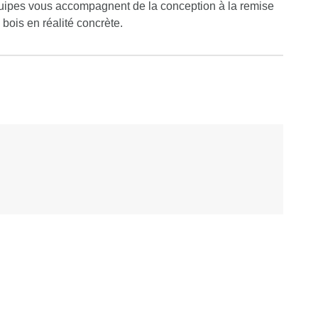
quipes vous accompagnent de la conception à la remise
bois en réalité concrète.