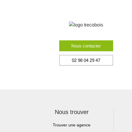
Nous contacter
02 98 04 29 47
Nous trouver
Trouver une agence