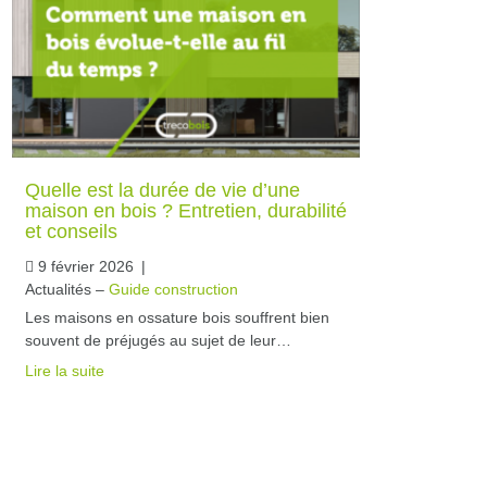
Quelle est la durée de vie d’une
maison en bois ? Entretien, durabilité
et conseils
9 février 2026
|
Actualités –
Guide construction
Les maisons en ossature bois souffrent bien
souvent de préjugés au sujet de leur…
Lire la suite