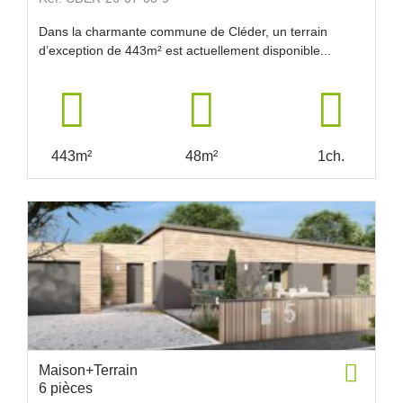
Dans la charmante commune de Cléder, un terrain
d’exception de 443m² est actuellement disponible...
443m²
48m²
1ch.
Maison+Terrain
6 pièces