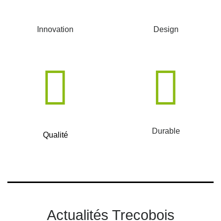
Innovation
Design
Durable
Qualité
Actualités Trecobois