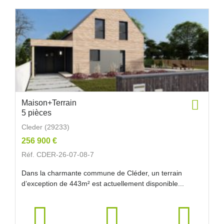
Maison+Terrain
5 pièces
Cleder (29233)
256 900 €
Réf. CDER-26-07-08-7
Dans la charmante commune de Cléder, un terrain
d’exception de 443m² est actuellement disponible...