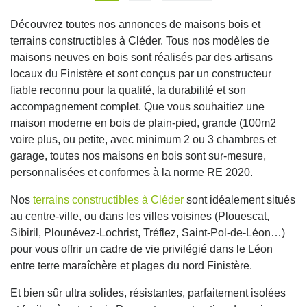
Découvrez toutes nos annonces de maisons bois et
terrains constructibles à Cléder. Tous nos modèles de
maisons neuves en bois sont réalisés par des artisans
locaux du Finistère et sont conçus par un constructeur
fiable reconnu pour la qualité, la durabilité et son
accompagnement complet. Que vous souhaitiez une
maison moderne en bois de plain-pied, grande (100m2
voire plus, ou petite, avec minimum 2 ou 3 chambres et
garage, toutes nos maisons en bois sont sur-mesure,
personnalisées et conformes à la norme RE 2020.
Nos
terrains constructibles à Cléder
sont idéalement situés
au centre-ville, ou dans les villes voisines (Plouescat,
Sibiril, Plounévez-Lochrist, Tréflez, Saint-Pol-de-Léon…)
pour vous offrir un cadre de vie privilégié dans le Léon
entre terre maraîchère et plages du nord Finistère.
Et bien sûr ultra solides, résistantes, parfaitement isolées