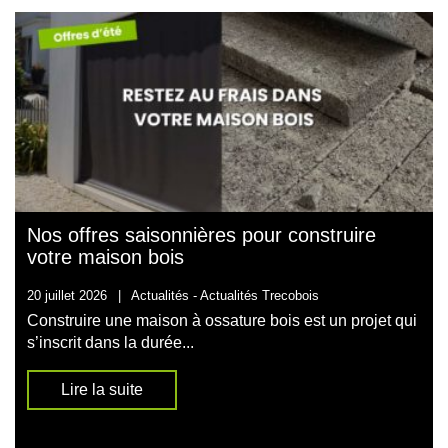
Nos offres saisonnières pour construire
votre maison bois
20 juillet 2026
|
Actualités -
Actualités Trecobois
Construire une maison à ossature bois est un projet qui
s’inscrit dans la durée...
Lire la suite