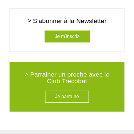
> S’abonner à la Newsletter
Je m'inscris
> Parrainer un proche avec le
Club Trecobat
Je parraine