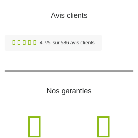
Avis clients
4.7/5
sur 586 avis clients
Nos garanties