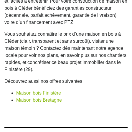
et faciles à entretenir. Pour votre construction de maison en
bois à Cléder bénéficiez des garanties constructeur
(décennale, parfait achèvement, garantie de livraison)
voire d’un financement avec PTZ.
Vous souhaitez connaître le prix d’une maison en bois à
Cléder (clair, transparent et sans surcoût), visiter une
maison témoin ? Contactez dès maintenant notre agence
locale pour voir nos plans, en savoir plus sur nos chantiers
rapides, et concrétiser ce beau projet immobilier dans le
Finistère (29).
Découvrez aussi nos offres suivantes :
Maison bois Finistère
Maison bois Bretagne