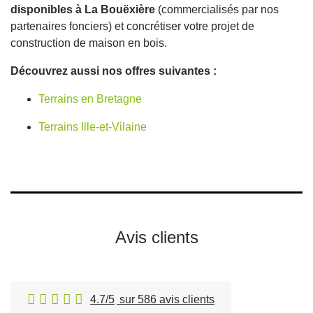
disponibles à La Bouëxière
(commercialisés par nos
partenaires fonciers) et concrétiser votre projet de
construction de maison en bois.
Découvrez aussi nos offres suivantes :
Terrains en Bretagne
Terrains Ille-et-Vilaine
Avis clients
4.7/5
sur 586 avis clients