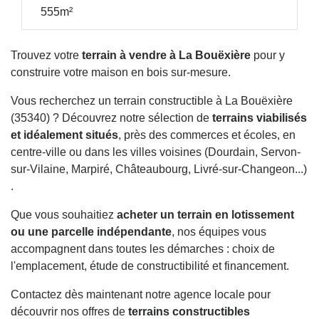
555m²
Trouvez votre
terrain à vendre à La Bouëxière
pour y
construire votre maison en bois sur-mesure.
Vous recherchez un terrain constructible à La Bouëxière
(35340) ? Découvrez notre sélection de
terrains viabilisés
et idéalement situés
, près des commerces et écoles, en
centre-ville ou dans les villes voisines (Dourdain, Servon-
sur-Vilaine, Marpiré, Châteaubourg, Livré-sur-Changeon...)
.
Que vous souhaitiez
acheter un terrain en lotissement
ou une parcelle indépendante
, nos équipes vous
accompagnent dans toutes les démarches : choix de
l'emplacement, étude de constructibilité et financement.
Contactez dès maintenant notre agence locale pour
découvrir nos offres de
terrains constructibles