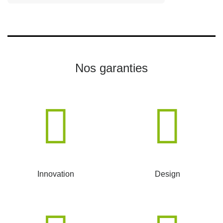
Nos garanties
Innovation
Design