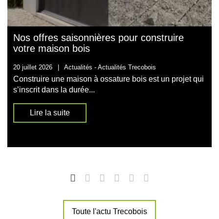
Nos offres saisonnières pour construire
votre maison bois
20 juillet 2026
|
Actualités -
Actualités Trecobois
Construire une maison à ossature bois est un projet qui
s’inscrit dans la durée...
Lire la suite
Toute l'actu Trecobois