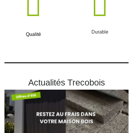
Durable
Qualité
Actualités Trecobois