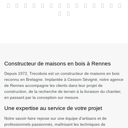
Constructeur de maisons en bois à Rennes
Depuis 1972, Trecobois est un constructeur de maisons en bois
reconnu en Bretagne. Implantée à Cesson-Sévigné, notre agence
de Rennes accompagne les clients dans leur projet de
construction, de la recherche de terrain à la livraison du chantier,
en passant par la conception sur mesure.
Une expertise au service de votre projet
Notre savoir-faire repose sur une équipe d’artisans et de
professionnels passionnés, maîtrisant les techniques de