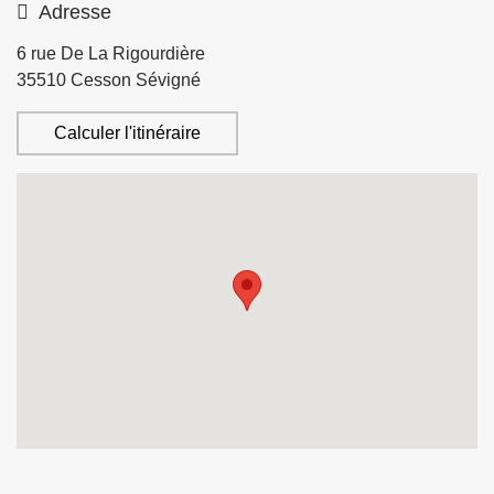
Adresse
6 rue De La Rigourdière
35510
Cesson Sévigné
Calculer l'itinéraire