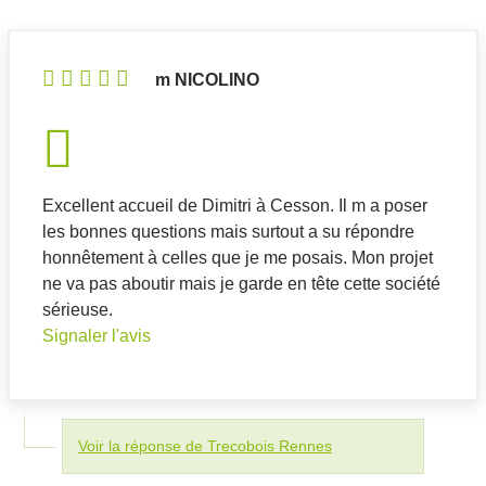
m NICOLINO
Excellent accueil de Dimitri à Cesson. Il m a poser
les bonnes questions mais surtout a su répondre
honnêtement à celles que je me posais. Mon projet
ne va pas aboutir mais je garde en tête cette société
sérieuse.
Signaler l'avis
Voir la réponse de Trecobois Rennes