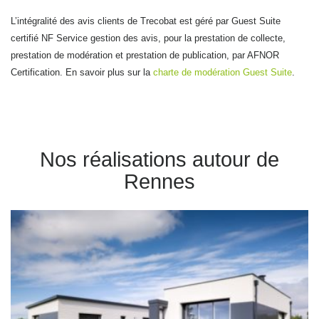
L’intégralité des avis clients de Trecobat est géré par Guest Suite
certifié NF Service gestion des avis, pour la prestation de collecte,
prestation de modération et prestation de publication, par AFNOR
Certification. En savoir plus sur la
charte de modération Guest Suite
.
Nos réalisations autour de
Rennes