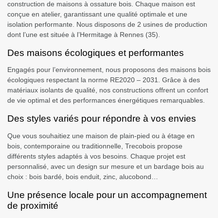
construction de maisons à ossature bois. Chaque maison est
conçue en atelier, garantissant une qualité optimale et une
isolation performante. Nous disposons de 2 usines de production
dont l’une est située à l’Hermitage à Rennes (35).
Des maisons écologiques et performantes
Engagés pour l’environnement, nous proposons des maisons bois
écologiques respectant la norme RE2020 – 2031. Grâce à des
matériaux isolants de qualité, nos constructions offrent un confort
de vie optimal et des performances énergétiques remarquables.
Des styles variés pour répondre à vos envies
Que vous souhaitiez une maison de plain-pied ou à étage en
bois, contemporaine ou traditionnelle, Trecobois propose
différents styles adaptés à vos besoins. Chaque projet est
personnalisé, avec un design sur mesure et un bardage bois au
choix : bois bardé, bois enduit, zinc, alucobond…
Une présence locale pour un accompagnement
de proximité