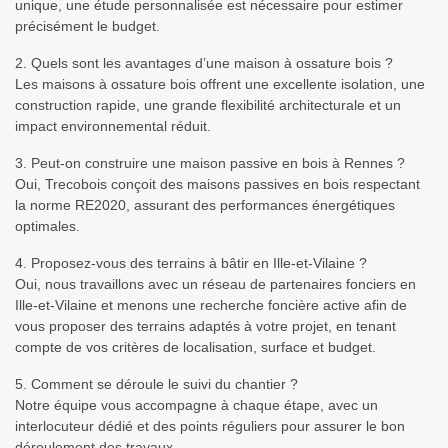
unique, une étude personnalisée est nécessaire pour estimer
précisément le budget.
2. Quels sont les avantages d’une maison à ossature bois ?
Les maisons à ossature bois offrent une excellente isolation, une
construction rapide, une grande flexibilité architecturale et un
impact environnemental réduit.
3. Peut-on construire une maison passive en bois à Rennes ?
Oui, Trecobois conçoit des maisons passives en bois respectant
la norme RE2020, assurant des performances énergétiques
optimales.
4. Proposez-vous des terrains à bâtir en Ille-et-Vilaine ?
Oui, nous travaillons avec un réseau de partenaires fonciers en
Ille-et-Vilaine et menons une recherche foncière active afin de
vous proposer des terrains adaptés à votre projet, en tenant
compte de vos critères de localisation, surface et budget.
5. Comment se déroule le suivi du chantier ?
Notre équipe vous accompagne à chaque étape, avec un
interlocuteur dédié et des points réguliers pour assurer le bon
déroulement des travaux.