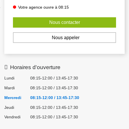
nexion
Votre agence ouvre à 08:15
Nous contacter
Nous appeler
Horaires d'ouverture
Lundi
08:15-12:00 / 13:45-17:30
Mardi
08:15-12:00 / 13:45-17:30
Mercredi
08:15-12:00 / 13:45-17:30
Jeudi
08:15-12:00 / 13:45-17:30
Vendredi
08:15-12:00 / 13:45-17:30