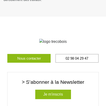
Nous contacter
02 98 04 29 47
> S’abonner à la Newsletter
Je m'inscris