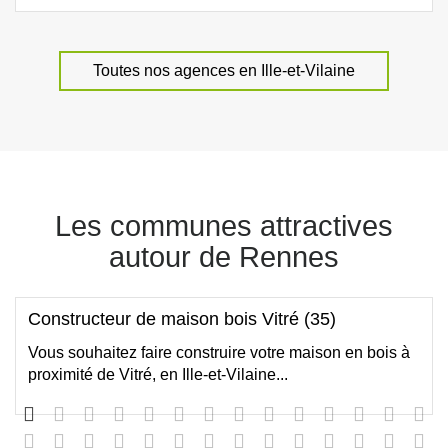
Toutes nos agences en Ille-et-Vilaine
Les communes attractives
autour de Rennes
Constructeur de maison bois Vitré (35)
Vous souhaitez faire construire votre maison en bois à
proximité de Vitré, en Ille-et-Vilaine...