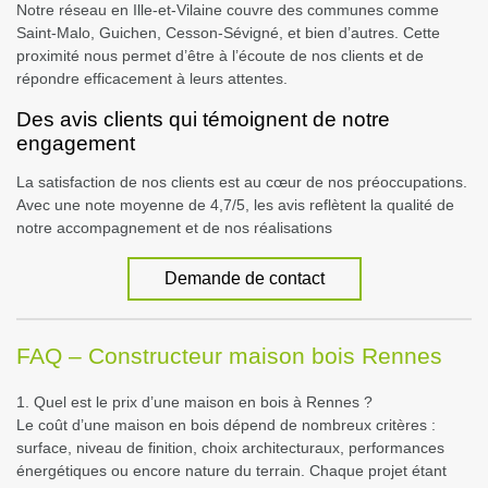
Notre réseau en Ille-et-Vilaine couvre des communes comme
Saint-Malo, Guichen, Cesson-Sévigné, et bien d’autres. Cette
proximité nous permet d’être à l’écoute de nos clients et de
répondre efficacement à leurs attentes.
Des avis clients qui témoignent de notre
engagement
La satisfaction de nos clients est au cœur de nos préoccupations.
Avec une note moyenne de 4,7/5, les avis reflètent la qualité de
notre accompagnement et de nos réalisations
Demande de contact
FAQ – Constructeur maison bois Rennes
1. Quel est le prix d’une maison en bois à Rennes ?
Le coût d’une maison en bois dépend de nombreux critères :
surface, niveau de finition, choix architecturaux, performances
énergétiques ou encore nature du terrain. Chaque projet étant