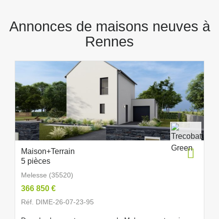
Annonces de maisons neuves à
Rennes
Maison+Terrain
5 pièces
Melesse (35520)
366 850 €
Réf. DIME-26-07-23-95