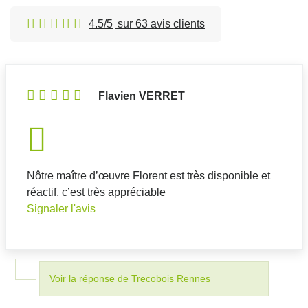
4.5/5
sur 63 avis clients
Flavien VERRET
Nôtre maître d’œuvre Florent est très disponible et
réactif, c’est très appréciable
Signaler l'avis
Voir la réponse de Trecobois Rennes