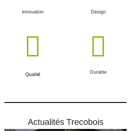
Innovation
Design
Durable
Qualité
Actualités Trecobois