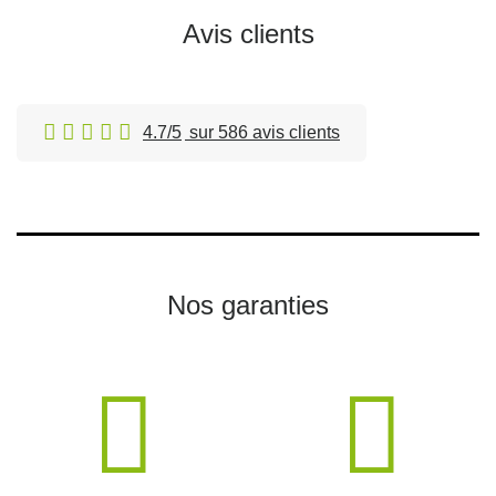
Avis clients
4.7/5
sur 586 avis clients
Nos garanties