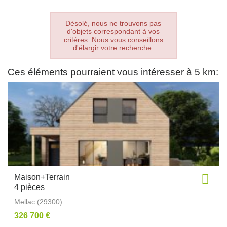
Désolé, nous ne trouvons pas
d'objets correspondant à vos
critères. Nous vous conseillons
d'élargir votre recherche.
Ces éléments pourraient vous intéresser à 5 km:
Maison+Terrain
4 pièces
Mellac (29300)
326 700 €