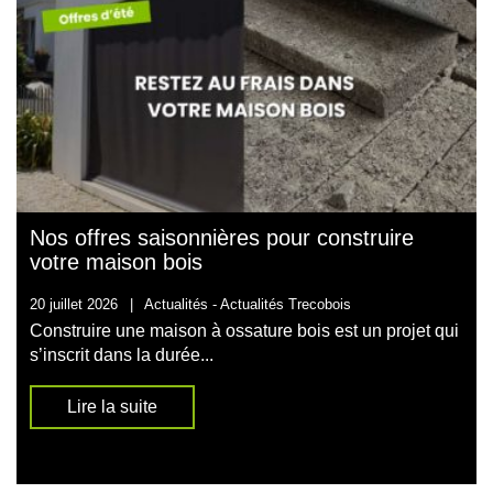
Nos offres saisonnières pour construire
votre maison bois
20 juillet 2026
|
Actualités -
Actualités Trecobois
Construire une maison à ossature bois est un projet qui
s’inscrit dans la durée...
Lire la suite