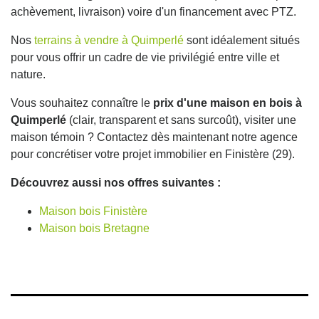
achèvement, livraison) voire d'un financement avec PTZ.
Nos
terrains à vendre à Quimperlé
sont idéalement situés
pour vous offrir un cadre de vie privilégié entre ville et
nature.
Vous souhaitez connaître le
prix d'une maison en bois à
Quimperlé
(clair, transparent et sans surcoût), visiter une
maison témoin ? Contactez dès maintenant notre agence
pour concrétiser votre projet immobilier en Finistère (29).
Découvrez aussi nos offres suivantes :
Maison bois Finistère
Maison bois Bretagne