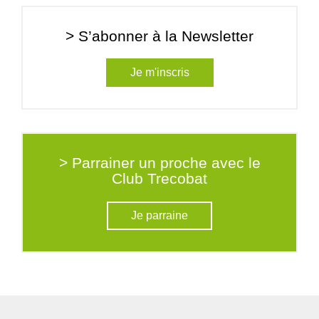
> S’abonner à la Newsletter
Je m'inscris
> Parrainer un proche avec le
Club Trecobat
Je parraine