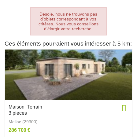
Désolé, nous ne trouvons pas
d'objets correspondant à vos
critères. Nous vous conseillons
d'élargir votre recherche.
Ces éléments pourraient vous intéresser à 5 km:
Maison+Terrain
3 pièces
Mellac (29300)
286 700 €