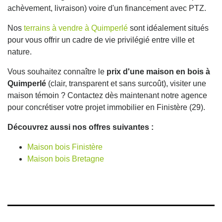
achèvement, livraison) voire d'un financement avec PTZ.
Nos
terrains à vendre à Quimperlé
sont idéalement situés
pour vous offrir un cadre de vie privilégié entre ville et
nature.
Vous souhaitez connaître le
prix d'une maison en bois à
Quimperlé
(clair, transparent et sans surcoût), visiter une
maison témoin ? Contactez dès maintenant notre agence
pour concrétiser votre projet immobilier en Finistère (29).
Découvrez aussi nos offres suivantes :
Maison bois Finistère
Maison bois Bretagne