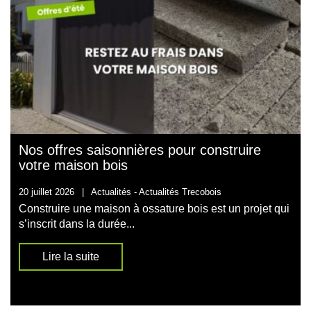
Nos offres saisonnières pour construire
votre maison bois
20 juillet 2026
|
Actualités -
Actualités Trecobois
Construire une maison à ossature bois est un projet qui
s’inscrit dans la durée...
Lire la suite