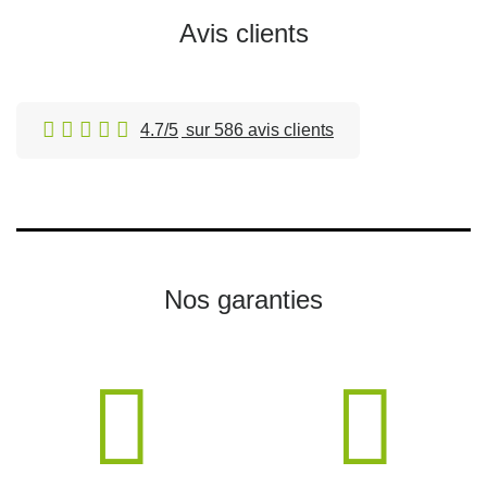
Avis clients
4.7/5
sur 586 avis clients
Nos garanties