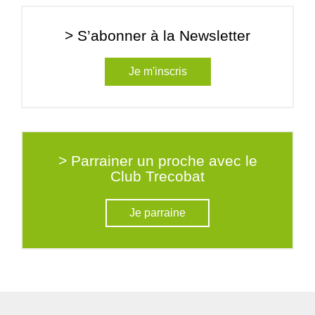
> S’abonner à la Newsletter
Je m'inscris
> Parrainer un proche avec le
Club Trecobat
Je parraine