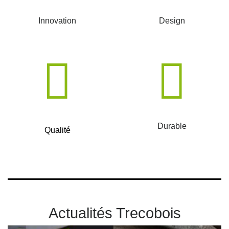
Innovation
Design
Durable
Qualité
Actualités Trecobois