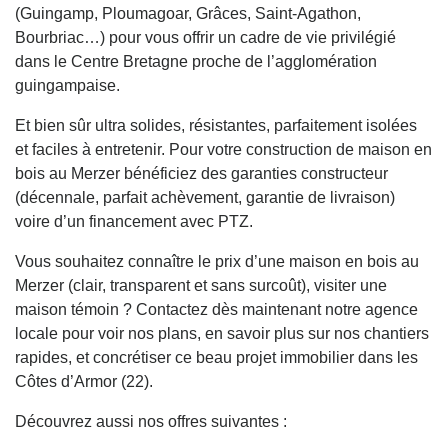
(Guingamp, Ploumagoar, Grâces, Saint-Agathon,
Bourbriac…) pour vous offrir un cadre de vie privilégié
dans le Centre Bretagne proche de l’agglomération
guingampaise.
Et bien sûr ultra solides, résistantes, parfaitement isolées
et faciles à entretenir. Pour votre construction de maison en
bois au Merzer bénéficiez des garanties constructeur
(décennale, parfait achèvement, garantie de livraison)
voire d’un financement avec PTZ.
Vous souhaitez connaître le prix d’une maison en bois au
Merzer (clair, transparent et sans surcoût), visiter une
maison témoin ? Contactez dès maintenant notre agence
locale pour voir nos plans, en savoir plus sur nos chantiers
rapides, et concrétiser ce beau projet immobilier dans les
Côtes d’Armor (22).
Découvrez aussi nos offres suivantes :