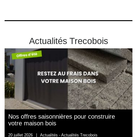
Actualités Trecobois
Nos offres saisonnières pour construire
votre maison bois
20 juillet 2026
|
Actualités -
Actualités Trecobois