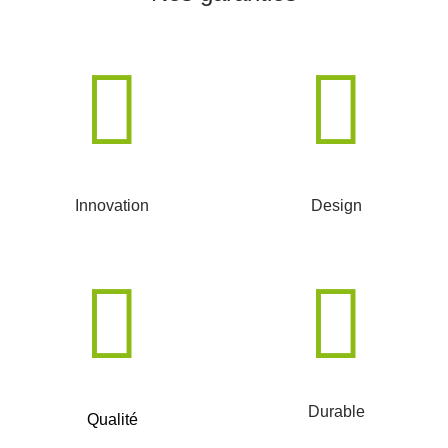
Innovation
Design
Durable
Qualité