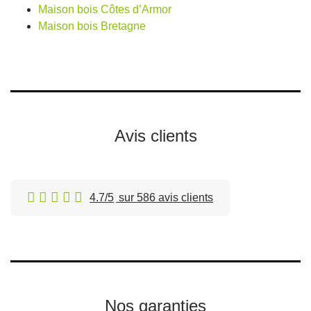
Maison bois Côtes d’Armor
Maison bois Bretagne
Avis clients
4.7/5
sur 586 avis clients
Nos garanties