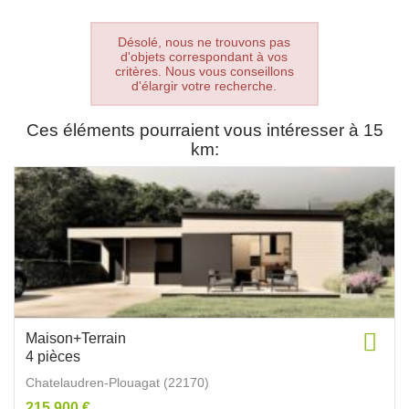
Désolé, nous ne trouvons pas
d'objets correspondant à vos
critères. Nous vous conseillons
d'élargir votre recherche.
Ces éléments pourraient vous intéresser à 15
km:
Maison+Terrain
4 pièces
Chatelaudren-Plouagat (22170)
215 900 €