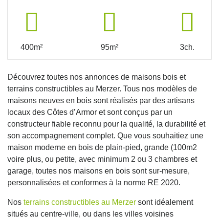
400m²
95m²
3ch.
Découvrez toutes nos annonces de maisons bois et
terrains constructibles au Merzer. Tous nos modèles de
maisons neuves en bois sont réalisés par des artisans
locaux des Côtes d’Armor et sont conçus par un
constructeur fiable reconnu pour la qualité, la durabilité et
son accompagnement complet. Que vous souhaitiez une
maison moderne en bois de plain-pied, grande (100m2
voire plus, ou petite, avec minimum 2 ou 3 chambres et
garage, toutes nos maisons en bois sont sur-mesure,
personnalisées et conformes à la norme RE 2020.
Nos
terrains constructibles au Merzer
sont idéalement
situés au centre-ville, ou dans les villes voisines