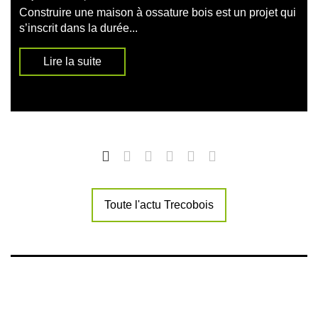
Construire une maison à ossature bois est un projet qui
s’inscrit dans la durée...
Lire la suite
Toute l'actu Trecobois