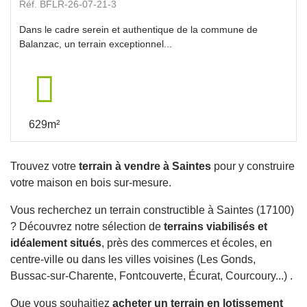
Réf. BFLR-26-07-21-3
Dans le cadre serein et authentique de la commune de
Balanzac, un terrain exceptionnel...
629m²
Trouvez votre
terrain à vendre à Saintes
pour y construire
votre maison en bois sur-mesure.
Vous recherchez un terrain constructible à Saintes (17100)
? Découvrez notre sélection de
terrains viabilisés et
idéalement situés
, près des commerces et écoles, en
centre-ville ou dans les villes voisines (Les Gonds,
Bussac-sur-Charente, Fontcouverte, Écurat, Courcoury...) .
Que vous souhaitiez
acheter un terrain en lotissement