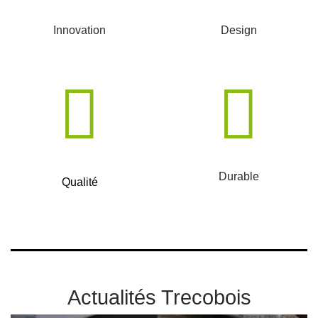
Innovation
Design
Durable
Qualité
Actualités Trecobois