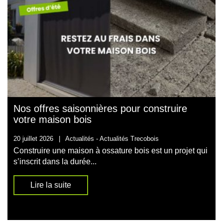
Nos offres saisonnières pour construire
votre maison bois
20 juillet 2026
|
Actualités -
Actualités Trecobois
Construire une maison à ossature bois est un projet qui
s’inscrit dans la durée...
Lire la suite