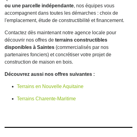
ou une parcelle indépendante
, nos équipes vous
accompagnent dans toutes les démarches : choix de
l'emplacement, étude de constructibilité et financement.
Contactez dès maintenant notre agence locale pour
découvrir nos offres de
terrains constructibles
disponibles à Saintes
(commercialisés par nos
partenaires fonciers) et concrétiser votre projet de
construction de maison en bois.
Découvrez aussi nos offres suivantes :
Terrains en Nouvelle Aquitaine
Terrains Charente-Maritime