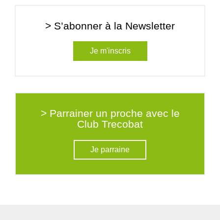
> S’abonner à la Newsletter
Je m'inscris
> Parrainer un proche avec le
Club Trecobat
Je parraine