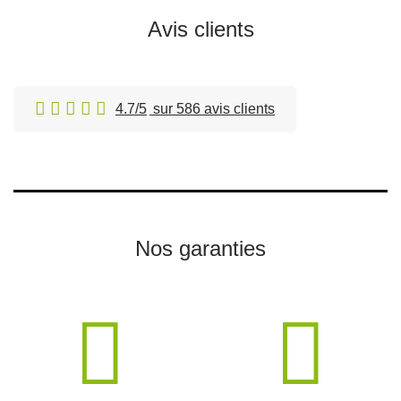
Avis clients
4.7/5
sur 586 avis clients
Nos garanties