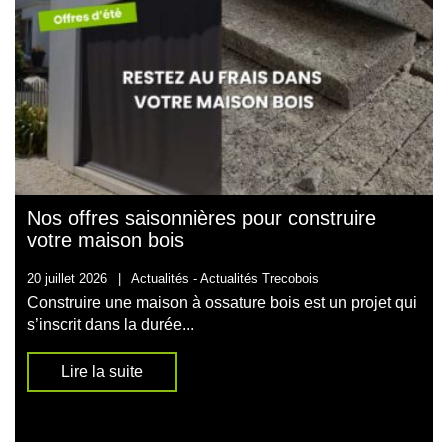
Nos offres saisonnières pour construire
votre maison bois
20 juillet 2026
|
Actualités -
Actualités Trecobois
Construire une maison à ossature bois est un projet qui
s’inscrit dans la durée...
Lire la suite