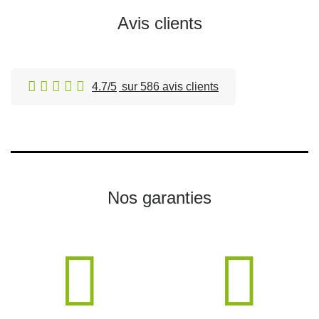
Avis clients
4.7/5
sur 586 avis clients
Nos garanties