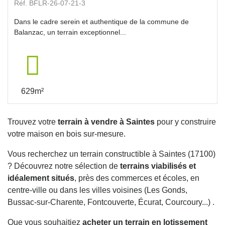
Réf. BFLR-26-07-21-3
Dans le cadre serein et authentique de la commune de
Balanzac, un terrain exceptionnel...
629m²
Trouvez votre
terrain à vendre à Saintes
pour y construire
votre maison en bois sur-mesure.
Vous recherchez un terrain constructible à Saintes (17100)
? Découvrez notre sélection de
terrains viabilisés et
idéalement situés
, près des commerces et écoles, en
centre-ville ou dans les villes voisines (Les Gonds,
Bussac-sur-Charente, Fontcouverte, Écurat, Courcoury...) .
Que vous souhaitiez
acheter un terrain en lotissement