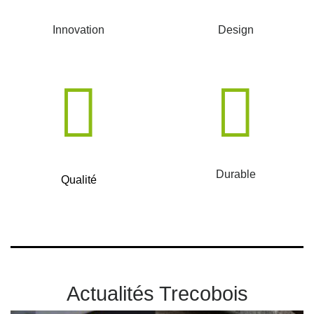
Innovation
Design
Durable
Qualité
Actualités Trecobois