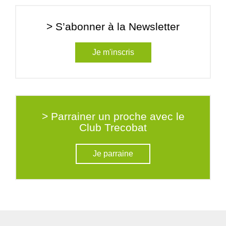
> S’abonner à la Newsletter
Je m'inscris
> Parrainer un proche avec le
Club Trecobat
Je parraine