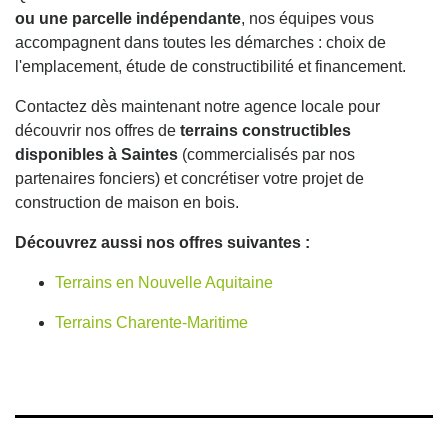
ou une parcelle indépendante
, nos équipes vous
accompagnent dans toutes les démarches : choix de
l'emplacement, étude de constructibilité et financement.
Contactez dès maintenant notre agence locale pour
découvrir nos offres de
terrains constructibles
disponibles à Saintes
(commercialisés par nos
partenaires fonciers) et concrétiser votre projet de
construction de maison en bois.
Découvrez aussi nos offres suivantes :
Terrains en Nouvelle Aquitaine
Terrains Charente-Maritime