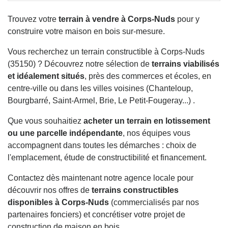
Trouvez votre
terrain à vendre à Corps-Nuds
pour y
construire votre maison en bois sur-mesure.
Vous recherchez un terrain constructible à Corps-Nuds
(35150) ? Découvrez notre sélection de
terrains viabilisés
et idéalement situés
, près des commerces et écoles, en
centre-ville ou dans les villes voisines (Chanteloup,
Bourgbarré, Saint-Armel, Brie, Le Petit-Fougeray...) .
Que vous souhaitiez
acheter un terrain en lotissement
ou une parcelle indépendante
, nos équipes vous
accompagnent dans toutes les démarches : choix de
l'emplacement, étude de constructibilité et financement.
Contactez dès maintenant notre agence locale pour
découvrir nos offres de
terrains constructibles
disponibles à Corps-Nuds
(commercialisés par nos
partenaires fonciers) et concrétiser votre projet de
construction de maison en bois.