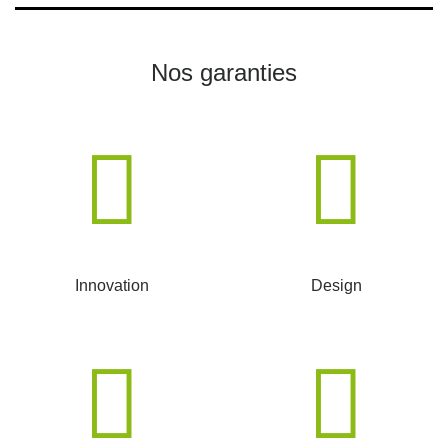
Nos garanties
Innovation
Design