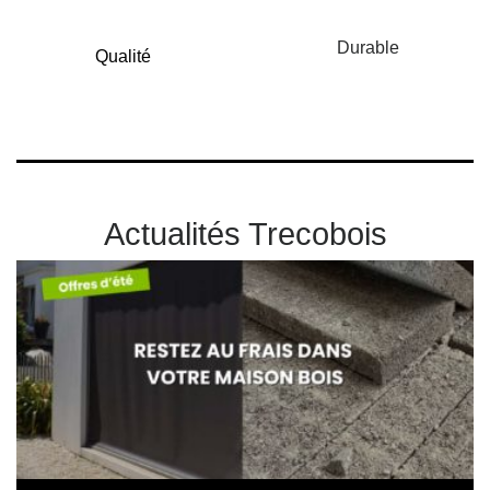
Durable
Qualité
Actualités Trecobois