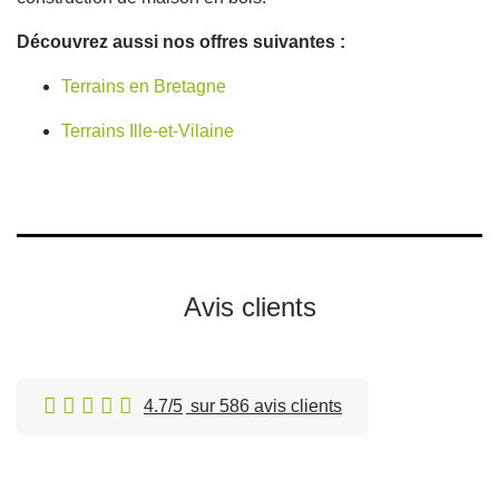
Découvrez aussi nos offres suivantes :
Terrains en Bretagne
Terrains Ille-et-Vilaine
Avis clients
4.7/5
sur 586 avis clients