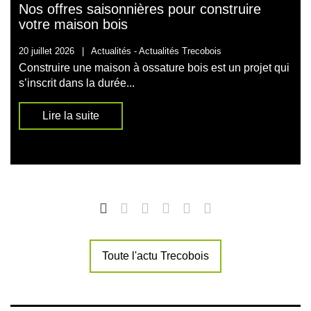
Nos offres saisonnières pour construire
votre maison bois
20 juillet 2026
|
Actualités -
Actualités Trecobois
Construire une maison à ossature bois est un projet qui
s’inscrit dans la durée...
Lire la suite
Toute l'actu Trecobois