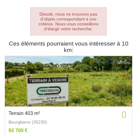
Désolé, nous ne trouvons pas
d'objets correspondant à vos
critères. Nous vous conseillons
d'élargir votre recherche.
Ces éléments pourraient vous intéresser à 10
km:
Terrain 403 m²
Bourgbarre (35230)
92 700 €