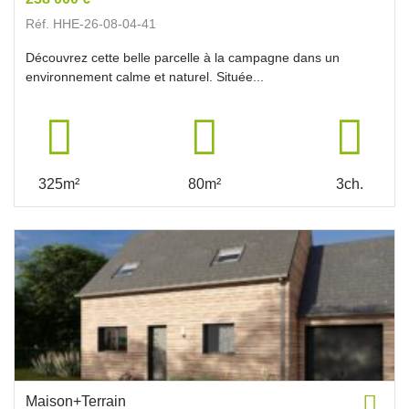
Réf. HHE-26-08-04-41
Découvrez cette belle parcelle à la campagne dans un
environnement calme et naturel. Située...
325m²
80m²
3ch.
Maison+Terrain