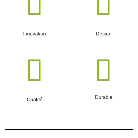
Innovation
Design
Durable
Qualité