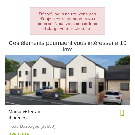
Désolé, nous ne trouvons pas
d'objets correspondant à vos
critères. Nous vous conseillons
d'élargir votre recherche.
Ces éléments pourraient vous intéresser à 10
km:
Maison+Terrain
4 pièces
Hede-Bazouges (35630)
238 000 €