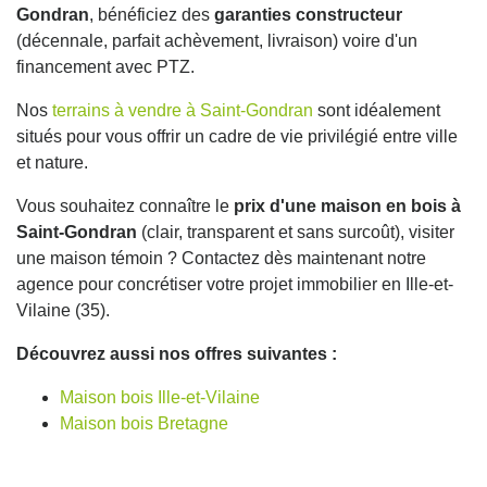
Gondran
, bénéficiez des
garanties constructeur
(décennale, parfait achèvement, livraison) voire d'un
financement avec PTZ.
Nos
terrains à vendre à Saint-Gondran
sont idéalement
situés pour vous offrir un cadre de vie privilégié entre ville
et nature.
Vous souhaitez connaître le
prix d'une maison en bois à
Saint-Gondran
(clair, transparent et sans surcoût), visiter
une maison témoin ? Contactez dès maintenant notre
agence pour concrétiser votre projet immobilier en Ille-et-
Vilaine (35).
Découvrez aussi nos offres suivantes :
Maison bois Ille-et-Vilaine
Maison bois Bretagne