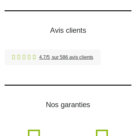
Avis clients
4.7/5
sur 586 avis clients
Nos garanties