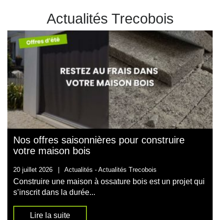
Actualités Trecobois
Nos offres saisonnières pour construire
votre maison bois
20 juillet 2026
|
Actualités -
Actualités Trecobois
Construire une maison à ossature bois est un projet qui
s’inscrit dans la durée...
Lire la suite