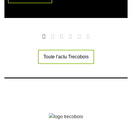
Toute l'actu Trecobois