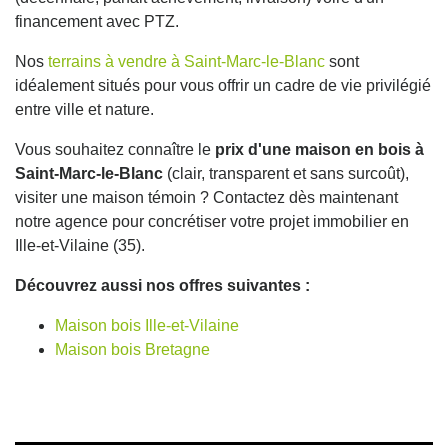
financement avec PTZ.
Nos
terrains à vendre à Saint-Marc-le-Blanc
sont
idéalement situés pour vous offrir un cadre de vie privilégié
entre ville et nature.
Vous souhaitez connaître le
prix d'une maison en bois à
Saint-Marc-le-Blanc
(clair, transparent et sans surcoût),
visiter une maison témoin ? Contactez dès maintenant
notre agence pour concrétiser votre projet immobilier en
Ille-et-Vilaine (35).
Découvrez aussi nos offres suivantes :
Maison bois Ille-et-Vilaine
Maison bois Bretagne