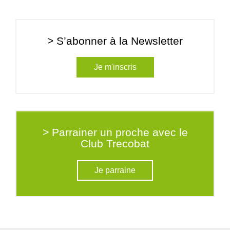
> S’abonner à la Newsletter
Je m'inscris
> Parrainer un proche avec le
Club Trecobat
Je parraine