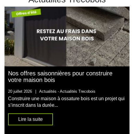
Nos offres saisonnières pour construire
votre maison bois
20 juillet 2026
|
Actualités -
Actualités Trecobois
Construire une maison à ossature bois est un projet qui
s’inscrit dans la durée...
Lire la suite