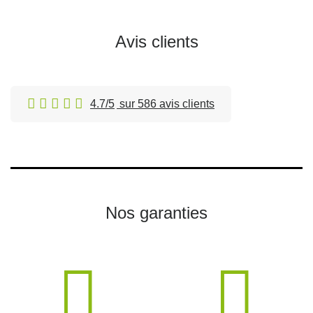
Avis clients
4.7/5
sur 586 avis clients
Nos garanties