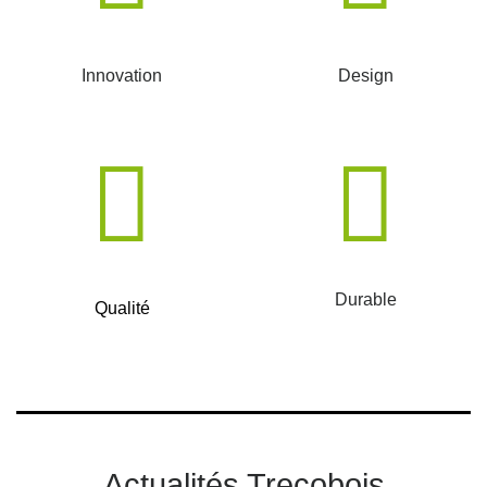
Innovation
Design
Durable
Qualité
Actualités Trecobois