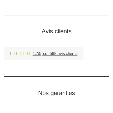
Avis clients
4.7/5
sur 588 avis clients
Nos garanties