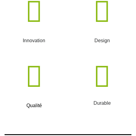
Innovation
Design
Durable
Qualité