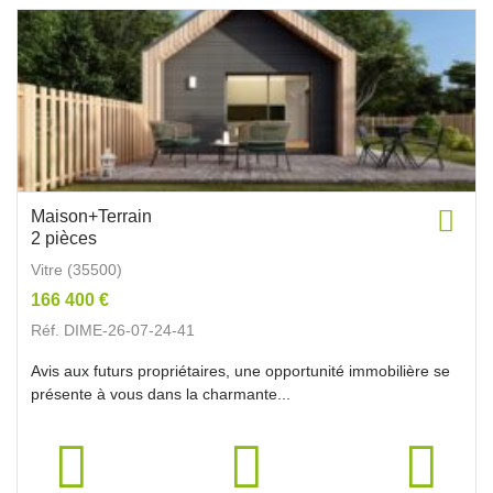
Maison+Terrain
2 pièces
Vitre (35500)
166 400 €
Réf. DIME-26-07-24-41
Avis aux futurs propriétaires, une opportunité immobilière se
présente à vous dans la charmante...