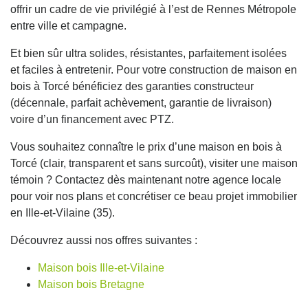
offrir un cadre de vie privilégié à l’est de Rennes Métropole
entre ville et campagne.
Et bien sûr ultra solides, résistantes, parfaitement isolées
et faciles à entretenir. Pour votre construction de maison en
bois à Torcé bénéficiez des garanties constructeur
(décennale, parfait achèvement, garantie de livraison)
voire d’un financement avec PTZ.
Vous souhaitez connaître le prix d’une maison en bois à
Torcé (clair, transparent et sans surcoût), visiter une maison
témoin ? Contactez dès maintenant notre agence locale
pour voir nos plans et concrétiser ce beau projet immobilier
en Ille-et-Vilaine (35).
Découvrez aussi nos offres suivantes :
Maison bois Ille-et-Vilaine
Maison bois Bretagne