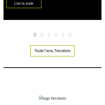
Lire la suite
Toute l'actu Trecobois