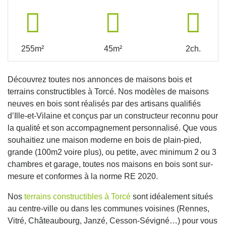
255m²
45m²
2ch.
Découvrez toutes nos annonces de maisons bois et
terrains constructibles à Torcé. Nos modèles de maisons
neuves en bois sont réalisés par des artisans qualifiés
d’Ille-et-Vilaine et conçus par un constructeur reconnu pour
la qualité et son accompagnement personnalisé. Que vous
souhaitiez une maison moderne en bois de plain-pied,
grande (100m2 voire plus), ou petite, avec minimum 2 ou 3
chambres et garage, toutes nos maisons en bois sont sur-
mesure et conformes à la norme RE 2020.
Nos
terrains constructibles à Torcé
sont idéalement situés
au centre-ville ou dans les communes voisines (Rennes,
Vitré, Châteaubourg, Janzé, Cesson-Sévigné…) pour vous