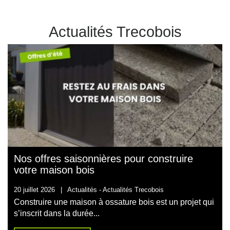
Actualités Trecobois
Nos offres saisonnières pour construire
votre maison bois
20 juillet 2026
|
Actualités -
Actualités Trecobois
Construire une maison à ossature bois est un projet qui
s’inscrit dans la durée...