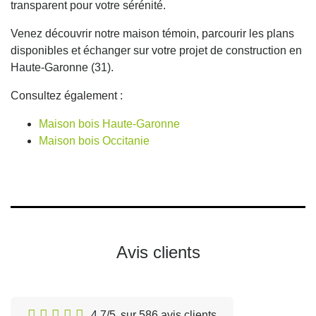
transparent pour votre sérénité.
Venez découvrir notre maison témoin, parcourir les plans
disponibles et échanger sur votre projet de construction en
Haute-Garonne (31).
Consultez également :
Maison bois Haute-Garonne
Maison bois Occitanie
Avis clients
4.7/5
sur 586 avis clients