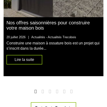
Nos offres saisonnières pour construire
votre maison bois
20 juillet 2026
|
Actualités -
Actualités Trecobois
Construire une maison à ossature bois est un projet qui
s’inscrit dans la durée...
Lire la suite