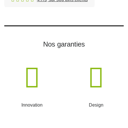
Nos garanties
Innovation
Design