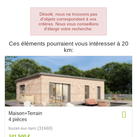
Désolé, nous ne trouvons pas
d'objets correspondant à vos
critères. Nous vous conseillons
d'élargir votre recherche.
Ces éléments pourraient vous intéresser à 20
km:
Maison+Terrain
4 pièces
buzet-sur-tarn (31660)
241 500 €