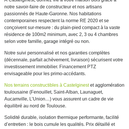
notre savoir-faire de constructeur et nos artisans
passionnés de Haute-Garonne. Nos habitations
contemporaines respectent la norme RE 2020 et se
conçoivent sur-mesure : du plain-pied compact à la vaste
résidence de 100m2 minimum, avec 2, 3 ou 4 chambres
selon votre famille, garage intégré ou non.
Notre suivi personnalisé et nos garanties complètes
(décennale, parfait achèvement, livraison) sécurisent votre
investissement immobilier. Financement PTZ
envisageable pour les primo-accédants.
Nos terrains constructibles à Castelginest
et agglomération
toulousaine (Fenouillet, Saint-Alban, Launaguet,
Aucamville, L’Union…) vous assurent un cadre de vie
équilibré au nord de Toulouse.
Solidité durable, isolation thermique performante, facilité
d’entretien : le bois cumule les qualités. Prix détaillé et