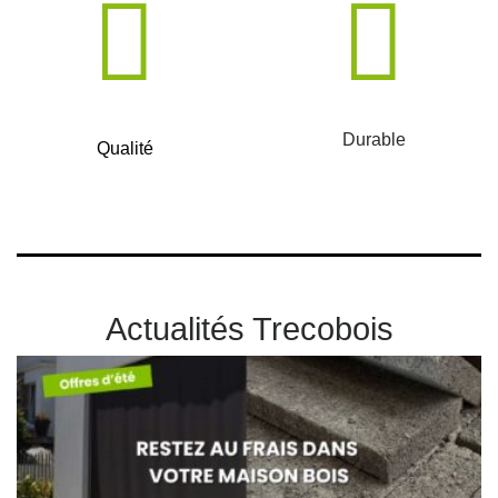
Durable
Qualité
Actualités Trecobois